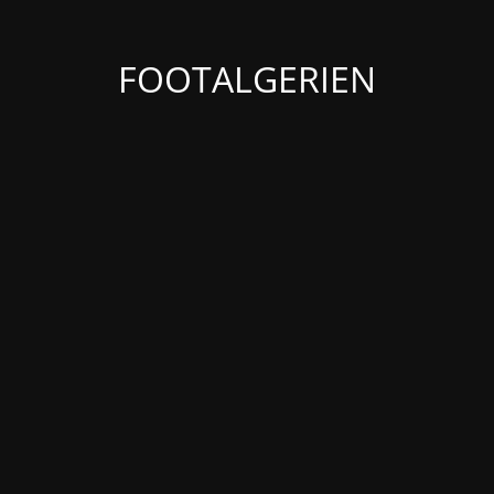
FOOTALGERIEN