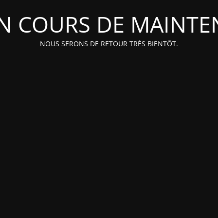
EN COURS DE MAINT
NOUS SERONS DE RETOUR TRÈS BIENTÔT.