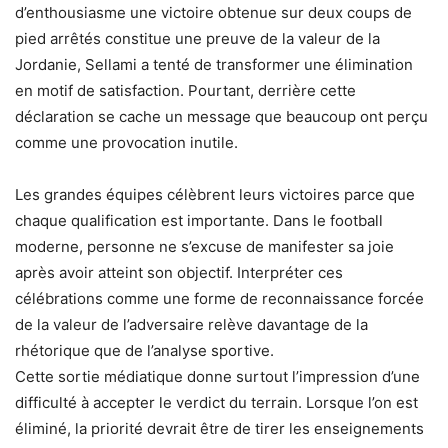
d’enthousiasme une victoire obtenue sur deux coups de
pied arrêtés constitue une preuve de la valeur de la
Jordanie, Sellami a tenté de transformer une élimination
en motif de satisfaction. Pourtant, derrière cette
déclaration se cache un message que beaucoup ont perçu
comme une provocation inutile.
Les grandes équipes célèbrent leurs victoires parce que
chaque qualification est importante. Dans le football
moderne, personne ne s’excuse de manifester sa joie
après avoir atteint son objectif. Interpréter ces
célébrations comme une forme de reconnaissance forcée
de la valeur de l’adversaire relève davantage de la
rhétorique que de l’analyse sportive.
Cette sortie médiatique donne surtout l’impression d’une
difficulté à accepter le verdict du terrain. Lorsque l’on est
éliminé, la priorité devrait être de tirer les enseignements