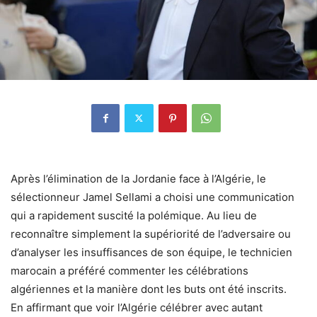
Après l’élimination de la Jordanie face à l’Algérie, le
sélectionneur Jamel Sellami a choisi une communication
qui a rapidement suscité la polémique. Au lieu de
reconnaître simplement la supériorité de l’adversaire ou
d’analyser les insuffisances de son équipe, le technicien
marocain a préféré commenter les célébrations
algériennes et la manière dont les buts ont été inscrits.
En affirmant que voir l’Algérie célébrer avec autant