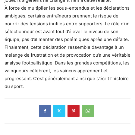
joueurs algériens ne changent rien à cette réalité.
À force de multiplier les sous-entendus et les déclarations
ambiguës, certains entraîneurs prennent le risque de
nourrir des tensions inutiles entre supporters. Le rôle d’un
sélectionneur est avant tout d’élever le niveau de son
équipe, pas d’alimenter des polémiques après une défaite.
Finalement, cette déclaration ressemble davantage à un
mélange de frustration et de provocation qu’à une véritable
analyse footballistique. Dans les grandes compétitions, les
vainqueurs célèbrent, les vaincus apprennent et
progressent. C’est généralement ainsi que s’écrit l’histoire
du sport.