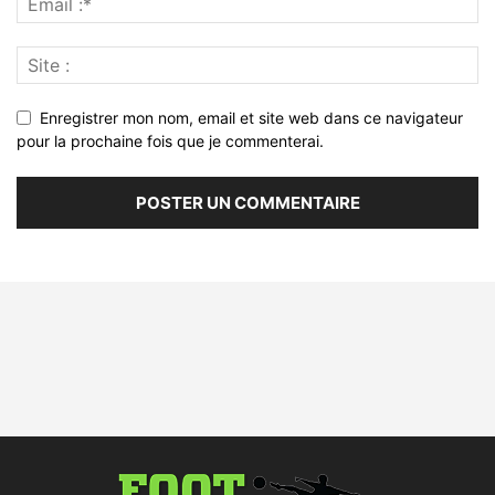
Enregistrer mon nom, email et site web dans ce navigateur
pour la prochaine fois que je commenterai.