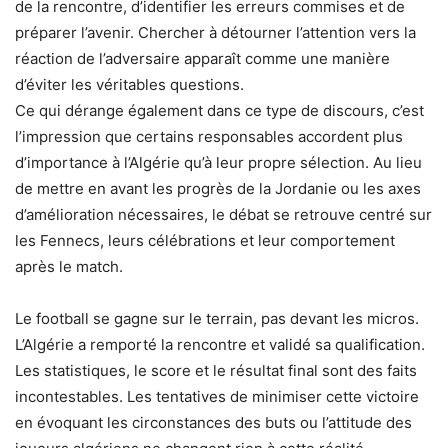
de la rencontre, d’identifier les erreurs commises et de
préparer l’avenir. Chercher à détourner l’attention vers la
réaction de l’adversaire apparaît comme une manière
d’éviter les véritables questions.
Ce qui dérange également dans ce type de discours, c’est
l’impression que certains responsables accordent plus
d’importance à l’Algérie qu’à leur propre sélection. Au lieu
de mettre en avant les progrès de la Jordanie ou les axes
d’amélioration nécessaires, le débat se retrouve centré sur
les Fennecs, leurs célébrations et leur comportement
après le match.
Le football se gagne sur le terrain, pas devant les micros.
L’Algérie a remporté la rencontre et validé sa qualification.
Les statistiques, le score et le résultat final sont des faits
incontestables. Les tentatives de minimiser cette victoire
en évoquant les circonstances des buts ou l’attitude des