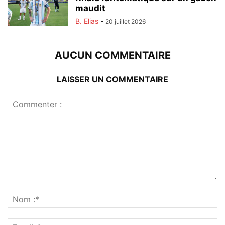
maudit
B. Elias
-
20 juillet 2026
AUCUN COMMENTAIRE
LAISSER UN COMMENTAIRE