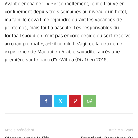
Avant d’enchaîner : « Personnellement, je me trouve en
confinement depuis trois semaines au niveau d’un hôtel,
ma famille devait me rejoindre durant les vacances de
printemps, mais tout a basculé. Les responsables du
football saoudien n’ont pas encore décidé du sort réservé
au championnat », a-t-il conclu Il s’agit de la deuxième
expérience de Madoui en Arabie saoudite, après une
première sur le banc d’Al-Wihda (Div.1) en 2015.
Article précédent
Article suivant