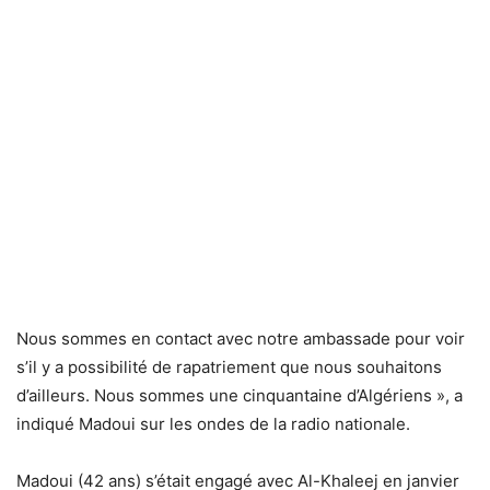
Nous sommes en contact avec notre ambassade pour voir
s’il y a possibilité de rapatriement que nous souhaitons
d’ailleurs. Nous sommes une cinquantaine d’Algériens », a
indiqué Madoui sur les ondes de la radio nationale.
Madoui (42 ans) s’était engagé avec Al-Khaleej en janvier