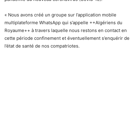
« Nous avons créé un groupe sur l’application mobile
multiplateforme WhatsApp qui s’appelle ++Algériens du
Royaume++ à travers laquelle nous restons en contact en
cette période confinement et éventuellement s’enquérir de
l’état de santé de nos compatriotes.