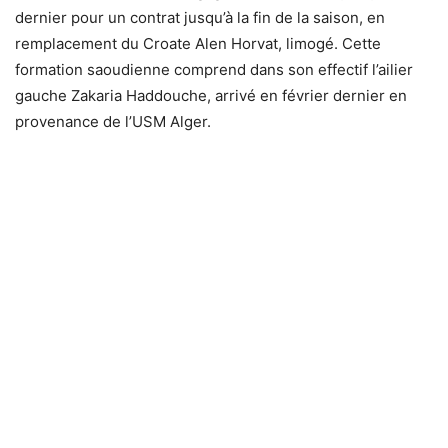
dernier pour un contrat jusqu’à la fin de la saison, en
remplacement du Croate Alen Horvat, limogé. Cette
formation saoudienne comprend dans son effectif l’ailier
gauche Zakaria Haddouche, arrivé en février dernier en
provenance de l’USM Alger.