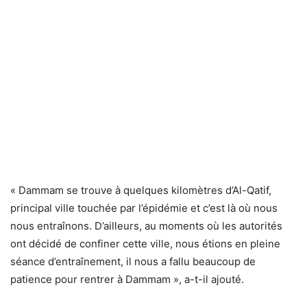
« Dammam se trouve à quelques kilomètres d’Al-Qatif,
principal ville touchée par l’épidémie et c’est là où nous
nous entraînons. D’ailleurs, au moments où les autorités
ont décidé de confiner cette ville, nous étions en pleine
séance d’entraînement, il nous a fallu beaucoup de
patience pour rentrer à Dammam », a-t-il ajouté.