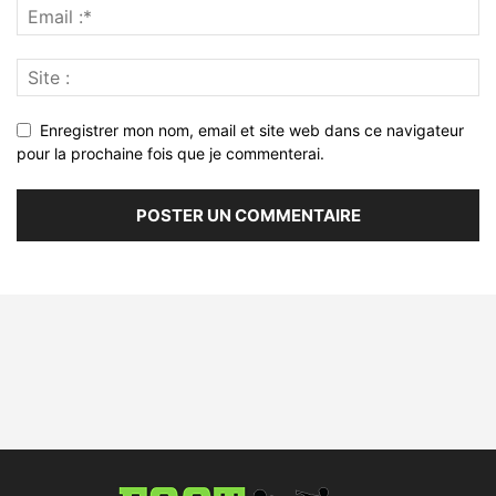
Enregistrer mon nom, email et site web dans ce navigateur
pour la prochaine fois que je commenterai.