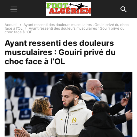
Accueil
Ayant ressenti des douleurs musculaires : Gouiri privé du choc
face à l’OL
Ayant ressenti des douleurs musculaires : Gouiri privé du
choc face à l’OL
Ayant ressenti des douleurs
musculaires : Gouiri privé du
choc face à l’OL