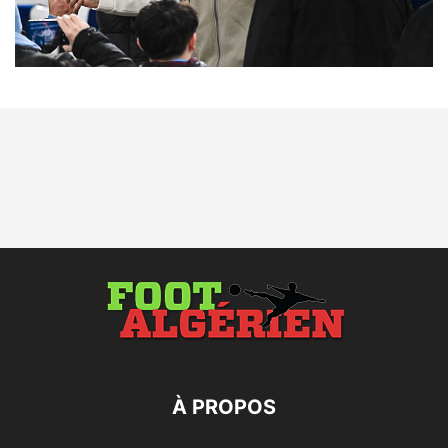
À PROPOS