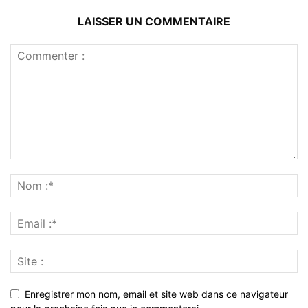
LAISSER UN COMMENTAIRE
Enregistrer mon nom, email et site web dans ce navigateur