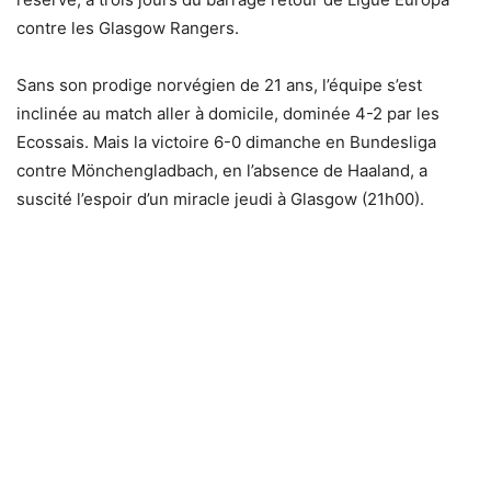
contre les Glasgow Rangers.
Sans son prodige norvégien de 21 ans, l’équipe s’est
inclinée au match aller à domicile, dominée 4-2 par les
Ecossais. Mais la victoire 6-0 dimanche en Bundesliga
contre Mönchengladbach, en l’absence de Haaland, a
suscité l’espoir d’un miracle jeudi à Glasgow (21h00).