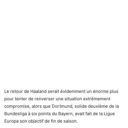
Le retour de Haaland serait évidemment un énorme plus
pour tenter de renverser une situation extrêmement
compromise, alors que Dortmund, solide deuxième de la
Bundesliga à six points du Bayern, avait fait de la Ligue
Europa son objectif de fin de saison.