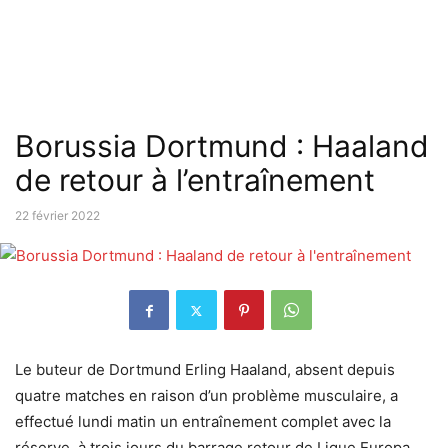
Borussia Dortmund : Haaland
de retour à l’entraînement
22 février 2022
Le buteur de Dortmund Erling Haaland, absent depuis
quatre matches en raison d’un problème musculaire, a
effectué lundi matin un entraînement complet avec la
réserve, à trois jours du barrage retour de Ligue Europa