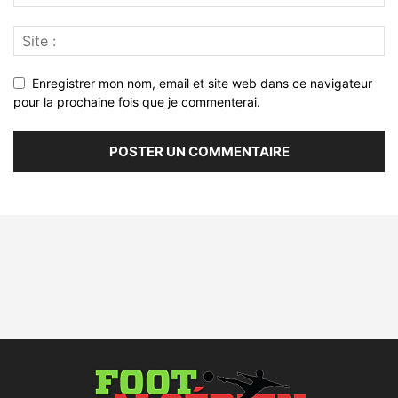
Enregistrer mon nom, email et site web dans ce navigateur
pour la prochaine fois que je commenterai.