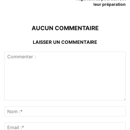
leur préparation
AUCUN COMMENTAIRE
LAISSER UN COMMENTAIRE