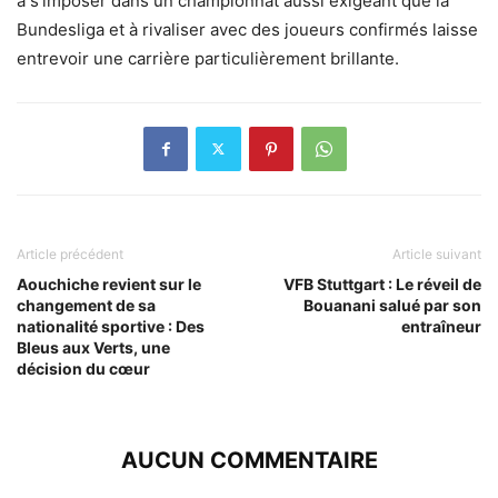
à s’imposer dans un championnat aussi exigeant que la
Bundesliga et à rivaliser avec des joueurs confirmés laisse
entrevoir une carrière particulièrement brillante.
Article précédent
Article suivant
Aouchiche revient sur le
VFB Stuttgart : Le réveil de
changement de sa
Bouanani salué par son
nationalité sportive : Des
entraîneur
Bleus aux Verts, une
décision du cœur
AUCUN COMMENTAIRE