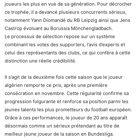
joueurs les plus en vue de sa génération. Pour décrocher
ce trophée, il a devancé plusieurs concurrents sérieux,
notamment Yann Diomandé du RB Leipzig ainsi que Jens
Castrop évoluant au Borussia Mönchengladbach.
Le processus de sélection repose sur un système
combinant les votes des supporters, l’avis d’experts et
celui des représentants des clubs, ce qui confère à cette
distinction une réelle crédibilité.
Il s’agit de la deuxième fois cette saison que le joueur
algérien remporte ce prix, après une première
consécration en novembre. Cette régularité confirme sa
progression fulgurante et renforce sa position parmi les
jeunes talents les plus prometteurs du football européen.
Grâce à ces performances, le joueur de 20 ans apparaît
désormais comme un sérieux prétendant au titre de
meilleur jeune joueur de la saison en Bundesliga.