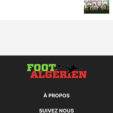
À PROPOS
SUIVEZ NOUS