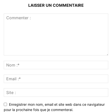
LAISSER UN COMMENTAIRE
Enregistrer mon nom, email et site web dans ce navigateur
pour la prochaine fois que je commenterai.