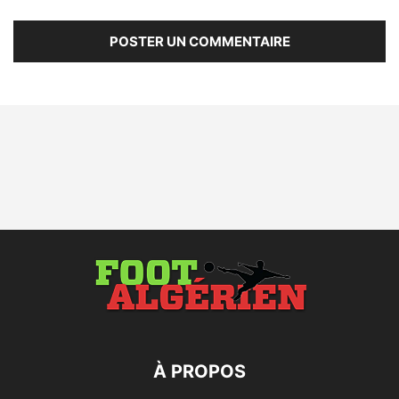
À PROPOS