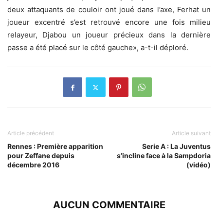
deux attaquants de couloir ont joué dans l’axe, Ferhat un
joueur excentré s’est retrouvé encore une fois milieu
relayeur, Djabou un joueur précieux dans la dernière
passe a été placé sur le côté gauche», a-t-il déploré.
Article précédent
Article suivant
Rennes : Première apparition
Serie A : La Juventus
pour Zeffane depuis
s’incline face à la Sampdoria
décembre 2016
(vidéo)
AUCUN COMMENTAIRE