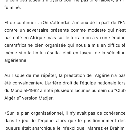
fulminé.
Et de continuer : «On s’attendait à mieux de la part de l’EN
contre un adversaire présenté comme modeste qui n’est
pas coté en Afrique mais sur le terrain on a vu une équipe
centrafricaine bien organisée qui nous a mis en difficulté
même si à la fin le résultat était en faveur de la sélection
algérienne.
Au risque de me répéter, la prestation de l’Algérie n’a pas
été convaincante». L’arrière droit de l’équipe nationale lors
du Mondial-1982 a noté plusieurs lacunes au sein du ‘’Club
Algérie’’ version Madjer.
«Sur le plan organisationnel, il n’y avait pas de cohérence
dans le jeu de l’équipe alors que le positionnement des
joueurs était anarchique je m’explique, Mahrez et Brahimi