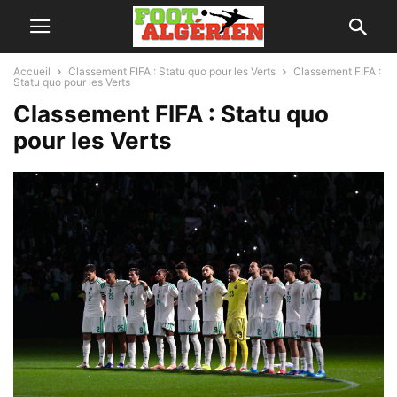
Accueil
Classement FIFA : Statu quo pour les Verts
Classement FIFA :
Statu quo pour les Verts
Classement FIFA : Statu quo
pour les Verts