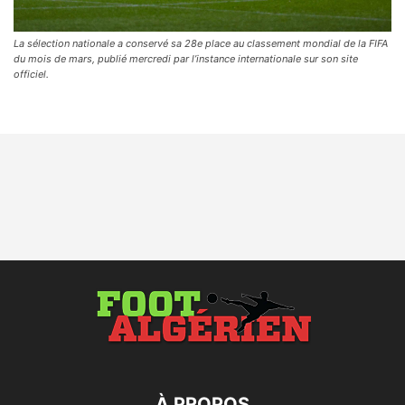
La sélection nationale a conservé sa 28e place au classement mondial de la FIFA
du mois de mars, publié mercredi par l’instance internationale sur son site
officiel.
À PROPOS