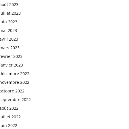
août 2023
juillet 2023
juin 2023
mai 2023
avril 2023
mars 2023
février 2023
janvier 2023
décembre 2022
novembre 2022
octobre 2022
septembre 2022
août 2022
juillet 2022
juin 2022