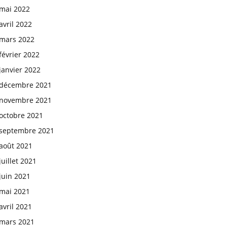
mai 2022
avril 2022
mars 2022
février 2022
janvier 2022
décembre 2021
novembre 2021
octobre 2021
septembre 2021
août 2021
juillet 2021
juin 2021
mai 2021
avril 2021
mars 2021