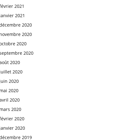
février 2021
janvier 2021
décembre 2020
novembre 2020
octobre 2020
septembre 2020
août 2020
juillet 2020
juin 2020
mai 2020
avril 2020
mars 2020
février 2020
janvier 2020
décembre 2019