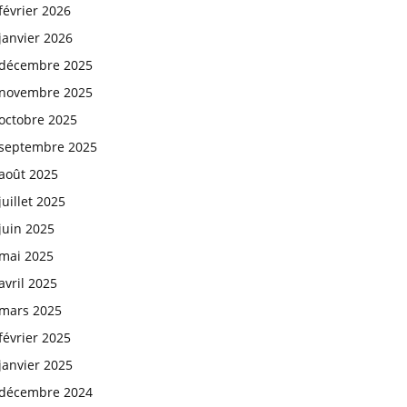
février 2026
janvier 2026
décembre 2025
novembre 2025
octobre 2025
septembre 2025
août 2025
juillet 2025
juin 2025
mai 2025
avril 2025
mars 2025
février 2025
janvier 2025
décembre 2024