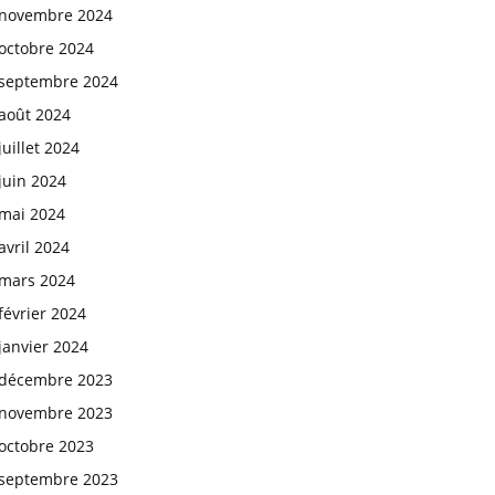
novembre 2024
octobre 2024
septembre 2024
août 2024
juillet 2024
juin 2024
mai 2024
avril 2024
mars 2024
février 2024
janvier 2024
décembre 2023
novembre 2023
octobre 2023
septembre 2023