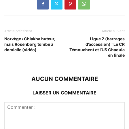
Article précédent
Article suivant
Norvège : Chiakha buteur,
Ligue 2 (barrages
mais Rosenborg tombe à
d’accession) : Le CR
domicile (vidéo)
Témouchent et l’US Chaouia
en finale
AUCUN COMMENTAIRE
LAISSER UN COMMENTAIRE