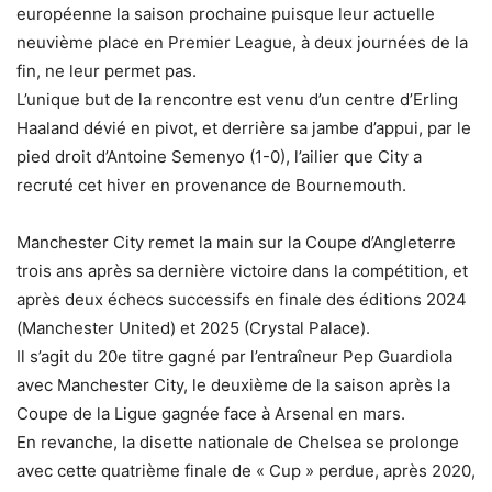
européenne la saison prochaine puisque leur actuelle
neuvième place en Premier League, à deux journées de la
fin, ne leur permet pas.
L’unique but de la rencontre est venu d’un centre d’Erling
Haaland dévié en pivot, et derrière sa jambe d’appui, par le
pied droit d’Antoine Semenyo (1-0), l’ailier que City a
recruté cet hiver en provenance de Bournemouth.
Manchester City remet la main sur la Coupe d’Angleterre
trois ans après sa dernière victoire dans la compétition, et
après deux échecs successifs en finale des éditions 2024
(Manchester United) et 2025 (Crystal Palace).
Il s’agit du 20e titre gagné par l’entraîneur Pep Guardiola
avec Manchester City, le deuxième de la saison après la
Coupe de la Ligue gagnée face à Arsenal en mars.
En revanche, la disette nationale de Chelsea se prolonge
avec cette quatrième finale de « Cup » perdue, après 2020,