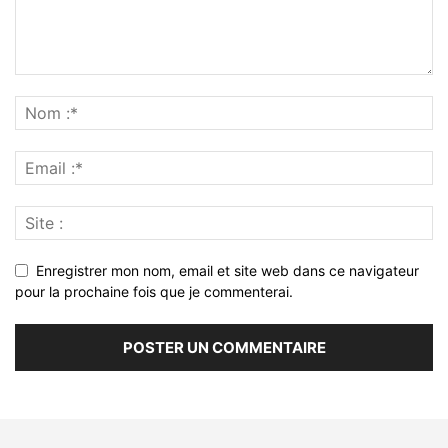
Enregistrer mon nom, email et site web dans ce navigateur
pour la prochaine fois que je commenterai.