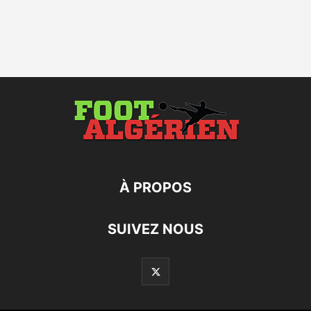
À PROPOS
SUIVEZ NOUS