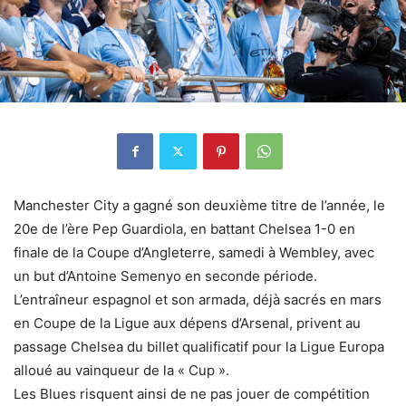
Manchester City a gagné son deuxième titre de l’année, le
20e de l’ère Pep Guardiola, en battant Chelsea 1-0 en
finale de la Coupe d’Angleterre, samedi à Wembley, avec
un but d’Antoine Semenyo en seconde période.
L’entraîneur espagnol et son armada, déjà sacrés en mars
en Coupe de la Ligue aux dépens d’Arsenal, privent au
passage Chelsea du billet qualificatif pour la Ligue Europa
alloué au vainqueur de la « Cup ».
Les Blues risquent ainsi de ne pas jouer de compétition