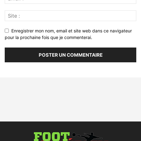
Enregistrer mon nom, email et site web dans ce navigateur
pour la prochaine fois que je commenterai.