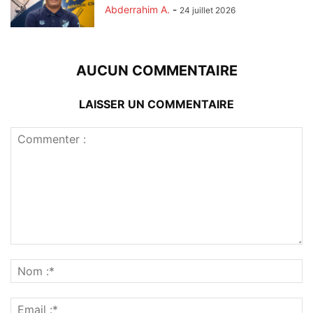
Abderrahim A.
-
24 juillet 2026
AUCUN COMMENTAIRE
LAISSER UN COMMENTAIRE