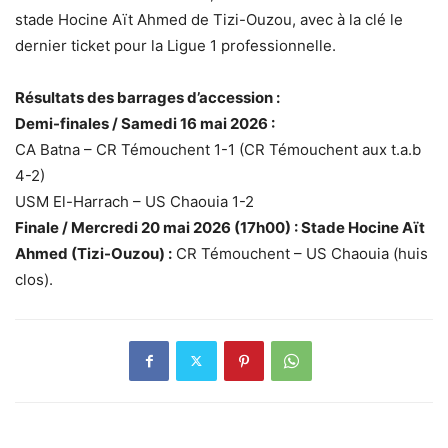
stade Hocine Aït Ahmed de Tizi-Ouzou, avec à la clé le
dernier ticket pour la Ligue 1 professionnelle.
Résultats des barrages d’accession :
Demi-finales / Samedi 16 mai 2026 :
CA Batna – CR Témouchent 1-1 (CR Témouchent aux t.a.b
4-2)
USM El-Harrach – US Chaouia 1-2
Finale / Mercredi 20 mai 2026 (17h00) : Stade Hocine Aït
Ahmed (Tizi-Ouzou) :
CR Témouchent – US Chaouia (huis
clos).