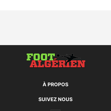
À PROPOS
SUIVEZ NOUS