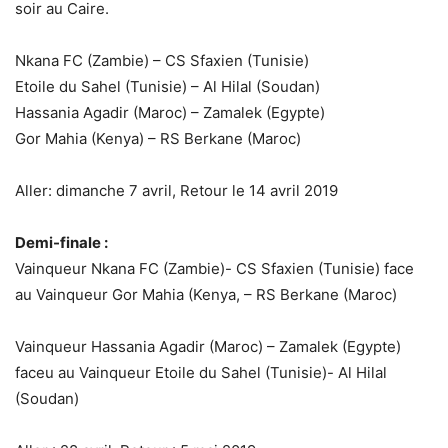
soir au Caire.
Nkana FC (Zambie) – CS Sfaxien (Tunisie)
Etoile du Sahel (Tunisie) – Al Hilal (Soudan)
Hassania Agadir (Maroc) – Zamalek (Egypte)
Gor Mahia (Kenya) – RS Berkane (Maroc)
Aller: dimanche 7 avril, Retour le 14 avril 2019
Demi-finale :
Vainqueur Nkana FC (Zambie)- CS Sfaxien (Tunisie) face
au Vainqueur Gor Mahia (Kenya, – RS Berkane (Maroc)
Vainqueur Hassania Agadir (Maroc) – Zamalek (Egypte)
faceu au Vainqueur Etoile du Sahel (Tunisie)- Al Hilal
(Soudan)