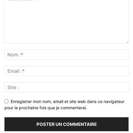
Enregistrer mon nom, email et site web dans ce navigateur
pour la prochaine fois que je commenterai.