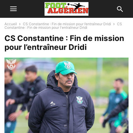
Accueil
CS Constantine : Fin de mission pour l’entraîneur Dridi
CS
Constantine : Fin de mission pour l'entraîneur Dridi
CS Constantine : Fin de mission
pour l’entraîneur Dridi