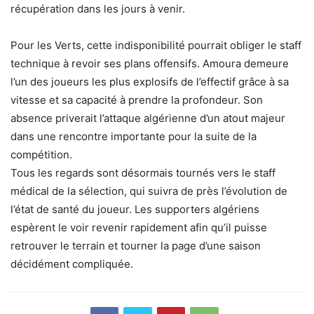
récupération dans les jours à venir.
Pour les Verts, cette indisponibilité pourrait obliger le staff
technique à revoir ses plans offensifs. Amoura demeure
l’un des joueurs les plus explosifs de l’effectif grâce à sa
vitesse et sa capacité à prendre la profondeur. Son
absence priverait l’attaque algérienne d’un atout majeur
dans une rencontre importante pour la suite de la
compétition.
Tous les regards sont désormais tournés vers le staff
médical de la sélection, qui suivra de près l’évolution de
l’état de santé du joueur. Les supporters algériens
espèrent le voir revenir rapidement afin qu’il puisse
retrouver le terrain et tourner la page d’une saison
décidément compliquée.