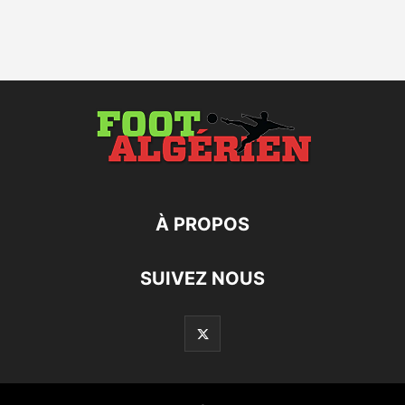
À PROPOS
SUIVEZ NOUS