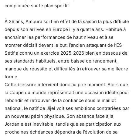
compliquée sur le plan sportif.
À 26 ans, Amoura sort en effet de la saison la plus difficile
depuis son arrivée en Europe il y a quatre ans. Habitué à
enchaîner les performances de haut niveau et à se
montrer décisif devant le but, l’ancien attaquant de l’ES
Sétif a connu un exercice 2025-2026 bien en dessous de
ses standards habituels, entre baisse de rendement,
manque de réussite et difficultés à retrouver sa meilleure
forme.
Cette blessure intervient donc au pire moment. Alors que
la Coupe du monde représentait une occasion idéale pour
rebondir et retrouver de la confiance sous le maillot
national, le natif de Jijel voit ses ambitions contrariées par
un nouveau pépin physique. Son absence face à la
Jordanie est inévitable, tandis que sa participation aux
prochaines échéances dépendra de l’évolution de sa