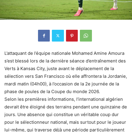
L’attaquant de l’équipe nationale Mohamed Amine Amoura
s’est blessé lors de la dernière séance d’entraînement des
Verts à Kansas City, juste avant le déplacement de la
sélection vers San Francisco où elle affrontera la Jordanie,
mardi matin (04h00), à l’occasion de la 2e journée de la
phase de poules de la Coupe du monde 2026.
Selon les premières informations, l’international algérien
devrait être éloigné des terrains pendant une quinzaine de
jours. Une absence qui constitue un véritable coup dur
pour le sélectionneur national, mais surtout pour le joueur
lui-même, qui traverse déjà une période particulièrement