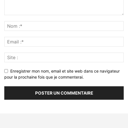
Enregistrer mon nom, email et site web dans ce navigateur
pour la prochaine fois que je commenterai.