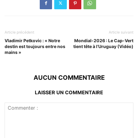
Article précédent
Article suivant
Vladimir Petkovic : « Notre
Mondial-2026 : Le Cap-Vert
destin est toujours entre nos
tient tête à l’Uruguay (Vidéo)
mains »
AUCUN COMMENTAIRE
LAISSER UN COMMENTAIRE