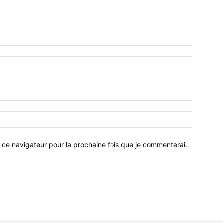
 ce navigateur pour la prochaine fois que je commenterai.