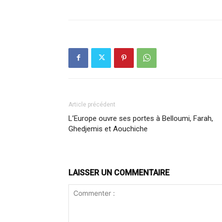
Article précédent
L’Europe ouvre ses portes à Belloumi, Farah,
Ghedjemis et Aouchiche
LAISSER UN COMMENTAIRE