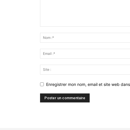
Enregistrer mon nom, email et site web dans