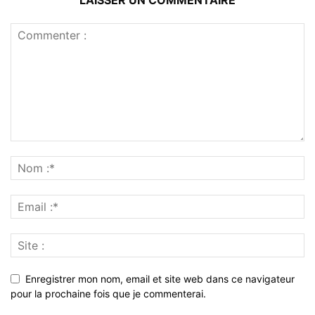
LAISSER UN COMMENTAIRE
Enregistrer mon nom, email et site web dans ce navigateur
pour la prochaine fois que je commenterai.