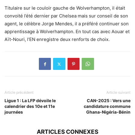
Titulaire sur le couloir gauche de Wolverhampton, il était
convoité l’été dernier par Chelsea mais sur conseil de son
agent, le célèbre Jorge Mendes, il a préféré continuer son
apprentissage à Wolverhampton. En tout cas avec Aouar et
Aït-Nouri, l’EN enregistre deux renforts de choix.
Article précédent
Article suivant
Ligue 1 : La LFP dévoile le
CAN-2025 : Vers une
calendrier des 10e et 11e
candidature commune
journées
Ghana-Nigéria-Bénin
ARTICLES CONNEXES