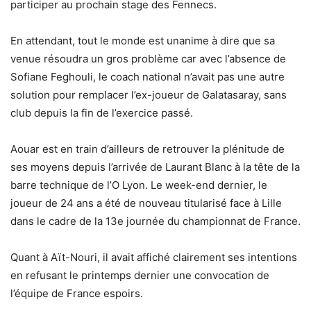
participer au prochain stage des Fennecs.
En attendant, tout le monde est unanime à dire que sa
venue résoudra un gros problème car avec l’absence de
Sofiane Feghouli, le coach national n’avait pas une autre
solution pour remplacer l’ex-joueur de Galatasaray, sans
club depuis la fin de l’exercice passé.
Aouar est en train d’ailleurs de retrouver la plénitude de
ses moyens depuis l’arrivée de Laurant Blanc à la tête de la
barre technique de l’O Lyon. Le week-end dernier, le
joueur de 24 ans a été de nouveau titularisé face à Lille
dans le cadre de la 13e journée du championnat de France.
Quant à Aït-Nouri, il avait affiché clairement ses intentions
en refusant le printemps dernier une convocation de
l’équipe de France espoirs.