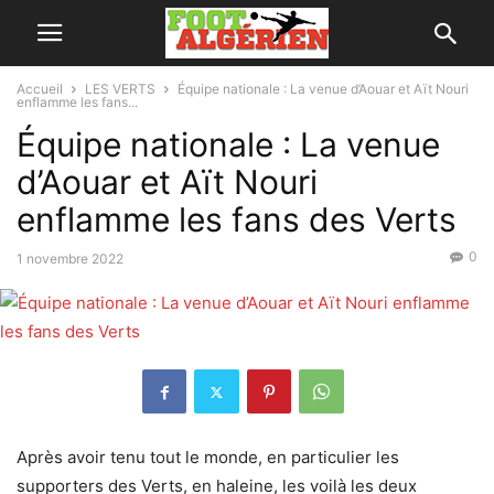
Accueil
LES VERTS
Équipe nationale : La venue d’Aouar et Aït Nouri
enflamme les fans...
Équipe nationale : La venue
d’Aouar et Aït Nouri
enflamme les fans des Verts
0
1 novembre 2022
Après avoir tenu tout le monde, en particulier les
supporters des Verts, en haleine, les voilà les deux