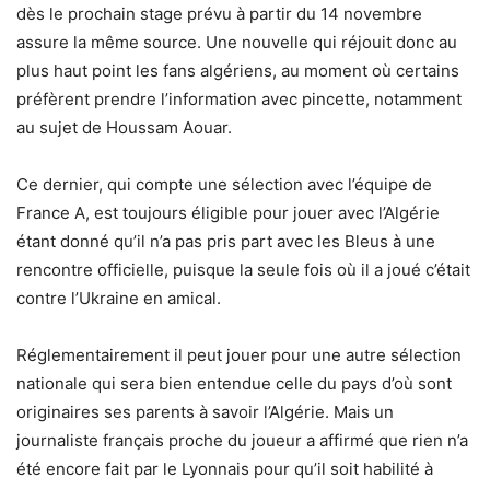
dès le prochain stage prévu à partir du 14 novembre
assure la même source. Une nouvelle qui réjouit donc au
plus haut point les fans algériens, au moment où certains
préfèrent prendre l’information avec pincette, notamment
au sujet de Houssam Aouar.
Ce dernier, qui compte une sélection avec l’équipe de
France A, est toujours éligible pour jouer avec l’Algérie
étant donné qu’il n’a pas pris part avec les Bleus à une
rencontre officielle, puisque la seule fois où il a joué c’était
contre l’Ukraine en amical.
Réglementairement il peut jouer pour une autre sélection
nationale qui sera bien entendue celle du pays d’où sont
originaires ses parents à savoir l’Algérie. Mais un
journaliste français proche du joueur a affirmé que rien n’a
été encore fait par le Lyonnais pour qu’il soit habilité à