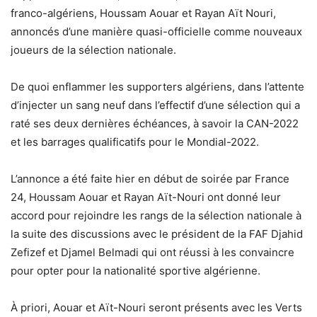
franco-algériens, Houssam Aouar et Rayan Aït Nouri,
annoncés d’une manière quasi-officielle comme nouveaux
joueurs de la sélection nationale.
De quoi enflammer les supporters algériens, dans l’attente
d’injecter un sang neuf dans l’effectif d’une sélection qui a
raté ses deux dernières échéances, à savoir la CAN-2022
et les barrages qualificatifs pour le Mondial-2022.
L’annonce a été faite hier en début de soirée par France
24, Houssam Aouar et Rayan Aït-Nouri ont donné leur
accord pour rejoindre les rangs de la sélection nationale à
la suite des discussions avec le président de la FAF Djahid
Zefizef et Djamel Belmadi qui ont réussi à les convaincre
pour opter pour la nationalité sportive algérienne.
À priori, Aouar et Aït-Nouri seront présents avec les Verts