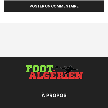
À PROPOS