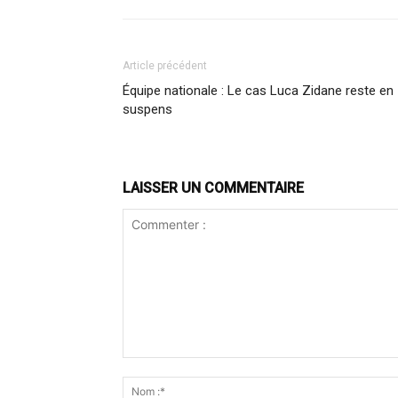
Article précédent
Équipe nationale : Le cas Luca Zidane reste en
suspens
LAISSER UN COMMENTAIRE