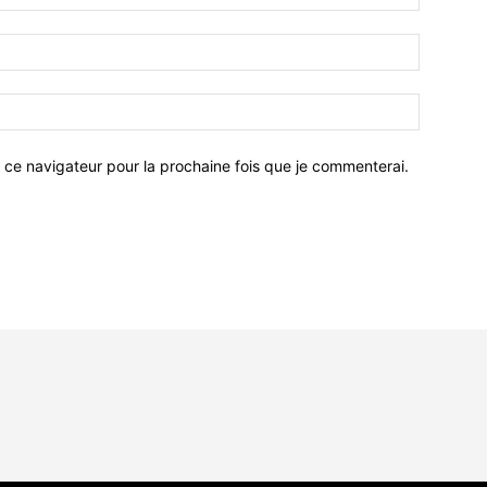
 ce navigateur pour la prochaine fois que je commenterai.