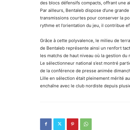
des blocs défensifs compacts, offrant une 
Par ailleurs, Bentaleb dispose d’une grande 
transmissions courtes pour conserver la p
rythme et l’orientation du jeu, il contribue
Grâce à cette polyvalence, le milieu de terra
de Bentaleb représente ainsi un renfort ta
les matchs de haut niveau où la gestion du 
Le sélectionneur national s’est montré parti
de la conférence de presse animée dimanche
Lille en sélection était pleinement mérité 
enchaîne avec le club nordiste depuis plusi