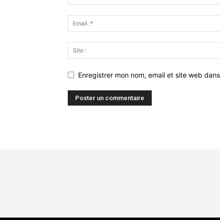
Enregistrer mon nom, email et site web dans