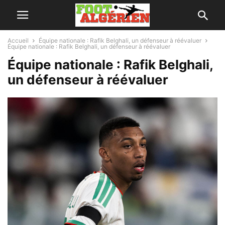
Accueil
Équipe nationale : Rafik Belghali, un défenseur à réévaluer
Équipe nationale : Rafik Belghali, un défenseur à réévaluer
Équipe nationale : Rafik Belghali,
un défenseur à réévaluer