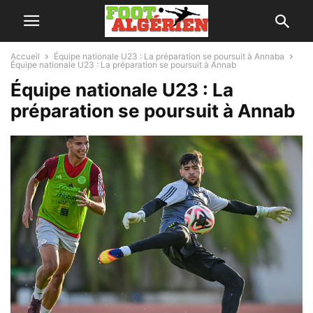
Accueil
Équipe nationale U23 : La préparation se poursuit à Annaba
Équipe nationale U23 : La préparation se poursuit à Annab
Équipe nationale U23 : La
préparation se poursuit à Annab