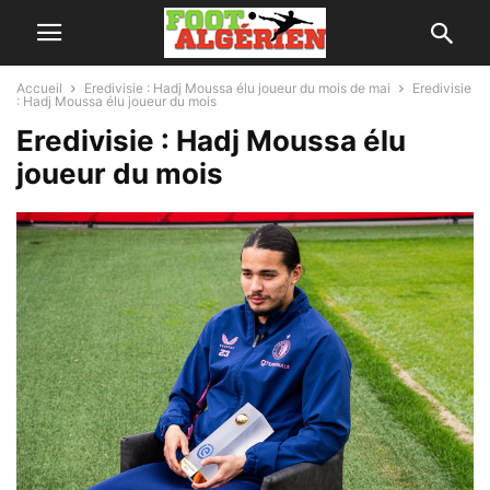
Accueil
Eredivisie : Hadj Moussa élu joueur du mois de mai
Eredivisie
: Hadj Moussa élu joueur du mois
Eredivisie : Hadj Moussa élu
joueur du mois