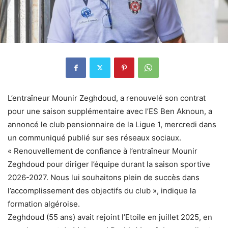
L’entraîneur Mounir Zeghdoud, a renouvelé son contrat
pour une saison supplémentaire avec l’ES Ben Aknoun, a
annoncé le club pensionnaire de la Ligue 1, mercredi dans
un communiqué publié sur ses réseaux sociaux.
« Renouvellement de confiance à l’entraîneur Mounir
Zeghdoud pour diriger l’équipe durant la saison sportive
2026-2027. Nous lui souhaitons plein de succès dans
l’accomplissement des objectifs du club », indique la
formation algéroise.
Zeghdoud (55 ans) avait rejoint l’Etoile en juillet 2025, en