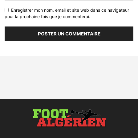
Enregistrer mon nom, email et site web dans ce navigateur
pour la prochaine fois que je commenterai.