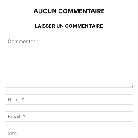
AUCUN COMMENTAIRE
LAISSER UN COMMENTAIRE