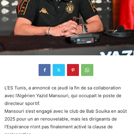
L’ES Tunis, a annoncé ce jeudi la fin de sa collaboration
avec l’Algérien Yazid Mansouri, qui occupait le poste de
directeur sportif.
Mansouri s’est engagé avec le club de Bab Souika en août
2025 pour un an renouvelable, mais les dirigeants de
l’Espérance n’ont pas finalement activé la clause de