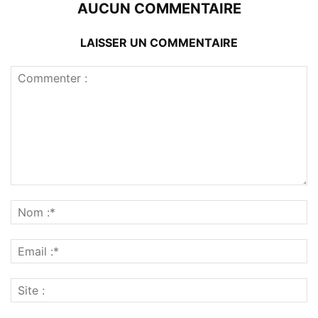
AUCUN COMMENTAIRE
LAISSER UN COMMENTAIRE