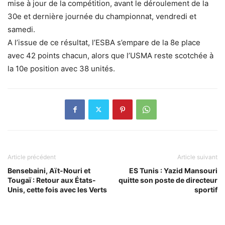
mise à jour de la compétition, avant le déroulement de la
30e et dernière journée du championnat, vendredi et
samedi.
A l’issue de ce résultat, l’ESBA s’empare de la 8e place
avec 42 points chacun, alors que l’USMA reste scotchée à
la 10e position avec 38 unités.
Article précédent
Article suivant
Bensebaini, Aït-Nouri et
ES Tunis : Yazid Mansouri
Tougaï : Retour aux États-
quitte son poste de directeur
Unis, cette fois avec les Verts
sportif