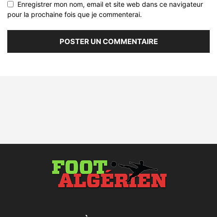
Enregistrer mon nom, email et site web dans ce navigateur
pour la prochaine fois que je commenterai.