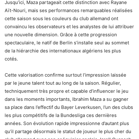
Jusqu’ici, Maza partageait cette distinction avec Rayane
Aït-Nouri, mais ses performances remarquables réalisées
cette saison sous les couleurs du club allemand ont
convaincu les observateurs et les analystes de lui attribuer
une nouvelle dimension. Grâce à cette progression
spectaculaire, le natif de Berlin s’installe seul au sommet
de la hiérarchie des internationaux algériens les plus
cotés.
Cette valorisation confirme surtout l’impression laissée
par le jeune talent tout au long de la saison. Régulier,
techniquement très propre et capable d’influencer le jeu
dans les moments importants, Ibrahim Maza a su gagner
sa place dans l’effectif du Bayer Leverkusen, l’un des clubs
les plus compétitifs de la Bundesliga ces dernières
années. Son évolution rapide impressionne d’autant plus
qu’il partage désormais le statut de joueur le plus cher du