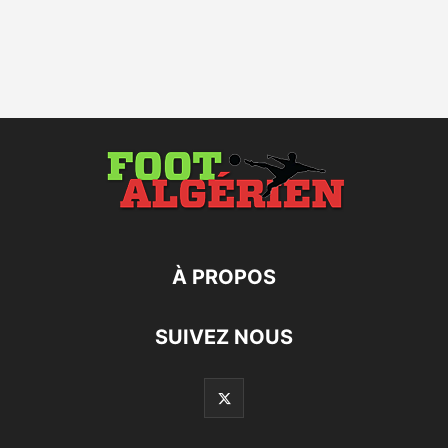
À PROPOS
SUIVEZ NOUS