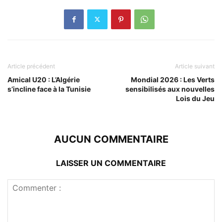
Article précédent
Article suivant
Amical U20 : L’Algérie
Mondial 2026 : Les Verts
s’incline face à la Tunisie
sensibilisés aux nouvelles
Lois du Jeu
AUCUN COMMENTAIRE
LAISSER UN COMMENTAIRE