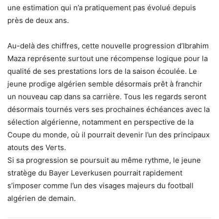
une estimation qui n’a pratiquement pas évolué depuis
près de deux ans.
Au-delà des chiffres, cette nouvelle progression d’Ibrahim
Maza représente surtout une récompense logique pour la
qualité de ses prestations lors de la saison écoulée. Le
jeune prodige algérien semble désormais prêt à franchir
un nouveau cap dans sa carrière. Tous les regards seront
désormais tournés vers ses prochaines échéances avec la
sélection algérienne, notamment en perspective de la
Coupe du monde, où il pourrait devenir l’un des principaux
atouts des Verts.
Si sa progression se poursuit au même rythme, le jeune
stratège du Bayer Leverkusen pourrait rapidement
s’imposer comme l’un des visages majeurs du football
algérien de demain.