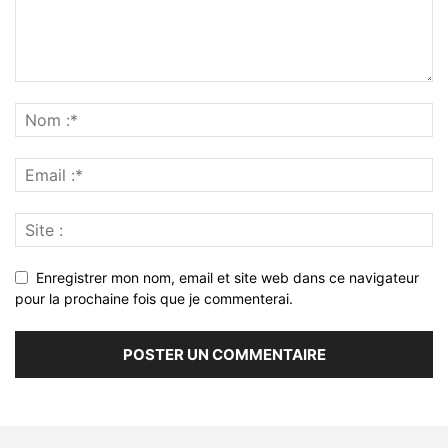
Enregistrer mon nom, email et site web dans ce navigateur
pour la prochaine fois que je commenterai.