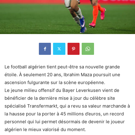
Le football algérien tient peut-être sa nouvelle grande
étoile. À seulement 20 ans, Ibrahim Maza poursuit une
ascension fulgurante sur la scène européenne.
Le jeune milieu offensif du Bayer Leverkusen vient de
bénéficier de la dernière mise à jour du célèbre site
spécialisé Transfermarkt, qui a revu sa valeur marchande à
la hausse pour la porter à 45 millions d’euros, un record
personnel qui lui permet désormais de devenir le joueur
algérien le mieux valorisé du moment.