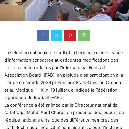
La sélection nationale de football a bénéficié d’une séance
d’information consacrée aux récentes modifications des
Lois du Jeu introduites par l’International Football
Association Board (IFAB), en prélude à sa participation à la
Coupe du monde 2026 prévue aux Etats-Unis, au Canada
et au Mexique (11 juin-19 juillet), a indiqué la Fédération
algérienne de football (FAF).
La conférence a été animée par le Directeur national de
l’arbitrage, Mehdi Abid Charef, en présence des joueurs de
l’équipe nationale ainsi que des différents membres des
staffs technique, médical et administratif, ajoute l’instance