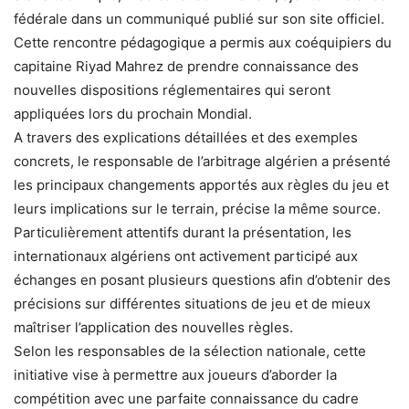
fédérale dans un communiqué publié sur son site officiel.
Cette rencontre pédagogique a permis aux coéquipiers du
capitaine Riyad Mahrez de prendre connaissance des
nouvelles dispositions réglementaires qui seront
appliquées lors du prochain Mondial.
A travers des explications détaillées et des exemples
concrets, le responsable de l’arbitrage algérien a présenté
les principaux changements apportés aux règles du jeu et
leurs implications sur le terrain, précise la même source.
Particulièrement attentifs durant la présentation, les
internationaux algériens ont activement participé aux
échanges en posant plusieurs questions afin d’obtenir des
précisions sur différentes situations de jeu et de mieux
maîtriser l’application des nouvelles règles.
Selon les responsables de la sélection nationale, cette
initiative vise à permettre aux joueurs d’aborder la
compétition avec une parfaite connaissance du cadre