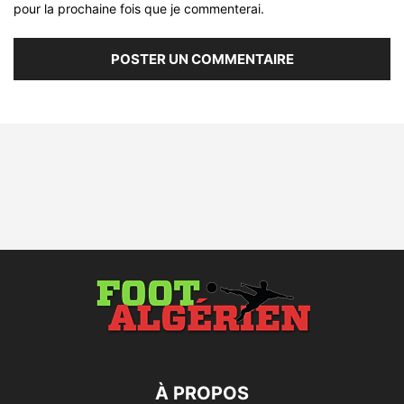
pour la prochaine fois que je commenterai.
À PROPOS