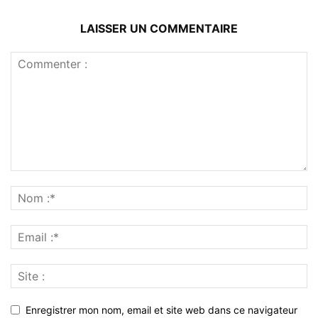
LAISSER UN COMMENTAIRE
Enregistrer mon nom, email et site web dans ce navigateur