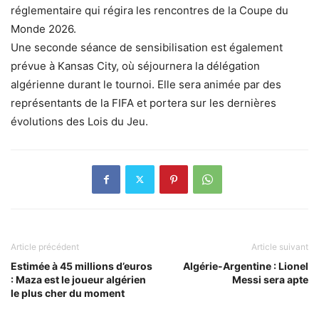
réglementaire qui régira les rencontres de la Coupe du
Monde 2026.
Une seconde séance de sensibilisation est également
prévue à Kansas City, où séjournera la délégation
algérienne durant le tournoi. Elle sera animée par des
représentants de la FIFA et portera sur les dernières
évolutions des Lois du Jeu.
Article précédent
Article suivant
Estimée à 45 millions d’euros
Algérie-Argentine : Lionel
: Maza est le joueur algérien
Messi sera apte
le plus cher du moment