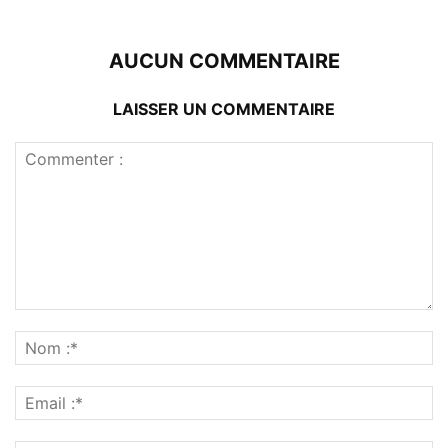
AUCUN COMMENTAIRE
LAISSER UN COMMENTAIRE