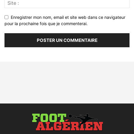
Enregistrer mon nom, email et site web dans ce navigateur
pour la prochaine fois que je commenterai.