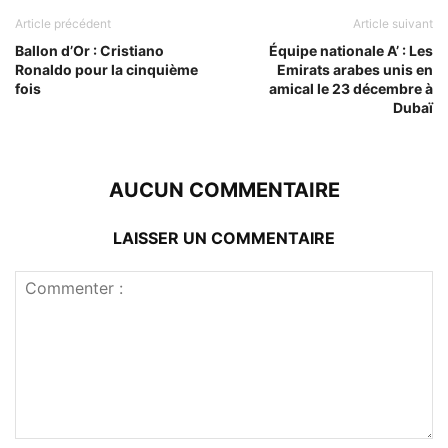
Article précédent
Article suivant
Ballon d’Or : Cristiano
Équipe nationale A’ : Les
Ronaldo pour la cinquième
Emirats arabes unis en
fois
amical le 23 décembre à
Dubaï
AUCUN COMMENTAIRE
LAISSER UN COMMENTAIRE