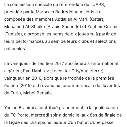
La commission spéciale du référendum de l’UAPS,
présidée par le Marocain Badreddine Al-Idrissi et
composée des membres Abdallah Al Marii (Qatar),
Mohamed Al-Sheikh (Arabie Saoudite) et Zouheir Ourimi
(Tunisie), a proposé les noms de dix joueurs, à partir de
leurs performances au sein de leurs clubs et sélections
nationales.
Le vainqueur de l’édition 2017 succèdera à l’international
algérien, Ryad Mahrez (Leicester City/Angleterre)
vainqueur en 2016, alors que le trophée de la première
édition (2015) est revenu au joueur marocain de Juventus
de Turin, Mahdi Benatia.
Yacine Brahimi a contribué grandement, à la qualification
du FC Porto, mercredi soir à domicile, aux 8es de finale de
la Ligue des champions, auteur d’un but et d’une passe