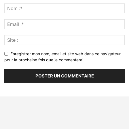
Enregistrer mon nom, email et site web dans ce navigateur
pour la prochaine fois que je commenterai.