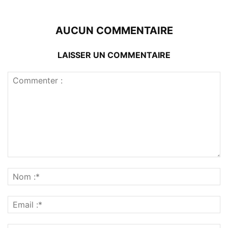
AUCUN COMMENTAIRE
LAISSER UN COMMENTAIRE