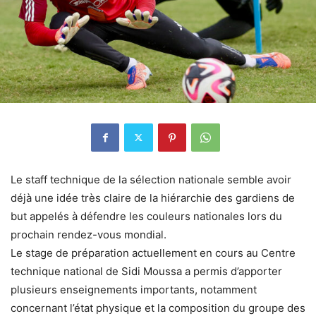
Le staff technique de la sélection nationale semble avoir
déjà une idée très claire de la hiérarchie des gardiens de
but appelés à défendre les couleurs nationales lors du
prochain rendez-vous mondial.
Le stage de préparation actuellement en cours au Centre
technique national de Sidi Moussa a permis d’apporter
plusieurs enseignements importants, notamment
concernant l’état physique et la composition du groupe des