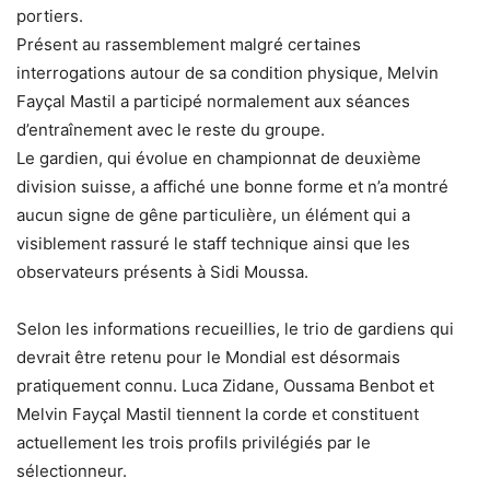
portiers.
Présent au rassemblement malgré certaines
interrogations autour de sa condition physique, Melvin
Fayçal Mastil a participé normalement aux séances
d’entraînement avec le reste du groupe.
Le gardien, qui évolue en championnat de deuxième
division suisse, a affiché une bonne forme et n’a montré
aucun signe de gêne particulière, un élément qui a
visiblement rassuré le staff technique ainsi que les
observateurs présents à Sidi Moussa.
Selon les informations recueillies, le trio de gardiens qui
devrait être retenu pour le Mondial est désormais
pratiquement connu. Luca Zidane, Oussama Benbot et
Melvin Fayçal Mastil tiennent la corde et constituent
actuellement les trois profils privilégiés par le
sélectionneur.