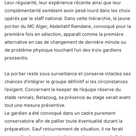
Leur régularité, leur expérience récente ainsi que leur
complémentarité semblent avoir pesé lourd dans les choix
opérés par le staff national. Dans cette hiérarchie, le jeune
portier du MC Alger, Abdellatif Ramdane, convoqué pour la
première fois en sélection, apparaît comme la première
alternative en cas de changement de dernière minute ou
de problème physique touchant l’un des trois gardiens
pressentis.
Le portier reste sous surveillance et conserve intactes ses
chances d’intégrer le groupe définitif si les circonstances
l’exigent. Concernant le keeper de l’équipe réserve du
stade rennais, Belazoug, sa présence au stage serait avant
tout une mesure préventive.
Le gardien a été convoqué dans un cadre purement
conservatoire afin de pallier toute éventualité durant la
préparation. Sauf retournement de situation, il ne ferait