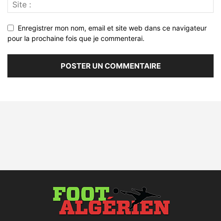
Enregistrer mon nom, email et site web dans ce navigateur
pour la prochaine fois que je commenterai.