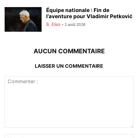
Équipe nationale : Fin de
l’aventure pour Vladimir Petković
B. Elias
-
2 août 2026
AUCUN COMMENTAIRE
LAISSER UN COMMENTAIRE