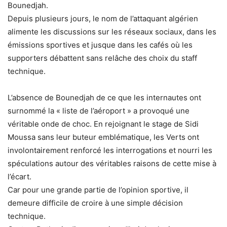
Bounedjah.
Depuis plusieurs jours, le nom de l’attaquant algérien
alimente les discussions sur les réseaux sociaux, dans les
émissions sportives et jusque dans les cafés où les
supporters débattent sans relâche des choix du staff
technique.
L’absence de Bounedjah de ce que les internautes ont
surnommé la « liste de l’aéroport » a provoqué une
véritable onde de choc. En rejoignant le stage de Sidi
Moussa sans leur buteur emblématique, les Verts ont
involontairement renforcé les interrogations et nourri les
spéculations autour des véritables raisons de cette mise à
l’écart.
Car pour une grande partie de l’opinion sportive, il
demeure difficile de croire à une simple décision
technique.