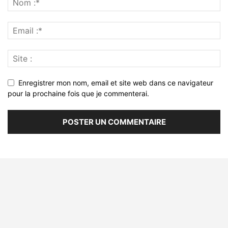
Enregistrer mon nom, email et site web dans ce navigateur
pour la prochaine fois que je commenterai.