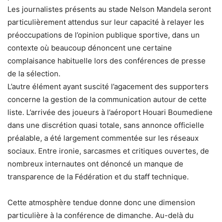
Les journalistes présents au stade Nelson Mandela seront
particulièrement attendus sur leur capacité à relayer les
préoccupations de l’opinion publique sportive, dans un
contexte où beaucoup dénoncent une certaine
complaisance habituelle lors des conférences de presse
de la sélection.
L’autre élément ayant suscité l’agacement des supporters
concerne la gestion de la communication autour de cette
liste. L’arrivée des joueurs à l’aéroport Houari Boumediene
dans une discrétion quasi totale, sans annonce officielle
préalable, a été largement commentée sur les réseaux
sociaux. Entre ironie, sarcasmes et critiques ouvertes, de
nombreux internautes ont dénoncé un manque de
transparence de la Fédération et du staff technique.
Cette atmosphère tendue donne donc une dimension
particulière à la conférence de dimanche. Au-delà du