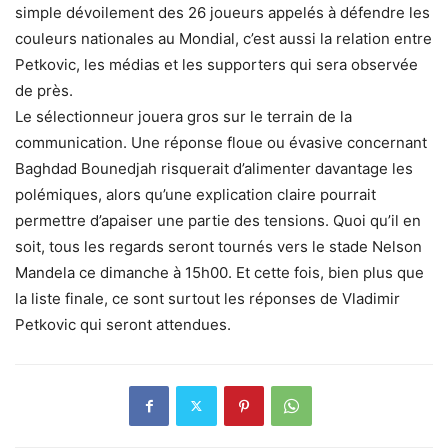
simple dévoilement des 26 joueurs appelés à défendre les
couleurs nationales au Mondial, c’est aussi la relation entre
Petkovic, les médias et les supporters qui sera observée
de près.
Le sélectionneur jouera gros sur le terrain de la
communication. Une réponse floue ou évasive concernant
Baghdad Bounedjah risquerait d’alimenter davantage les
polémiques, alors qu’une explication claire pourrait
permettre d’apaiser une partie des tensions. Quoi qu’il en
soit, tous les regards seront tournés vers le stade Nelson
Mandela ce dimanche à 15h00. Et cette fois, bien plus que
la liste finale, ce sont surtout les réponses de Vladimir
Petkovic qui seront attendues.