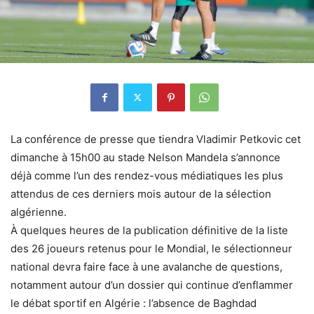
La conférence de presse que tiendra Vladimir Petkovic cet
dimanche à 15h00 au stade Nelson Mandela s’annonce
déjà comme l’un des rendez-vous médiatiques les plus
attendus de ces derniers mois autour de la sélection
algérienne.
À quelques heures de la publication définitive de la liste
des 26 joueurs retenus pour le Mondial, le sélectionneur
national devra faire face à une avalanche de questions,
notamment autour d’un dossier qui continue d’enflammer
le débat sportif en Algérie : l’absence de Baghdad