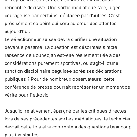
rencontre décisive. Une sortie médiatique rare, jugée
courageuse par certains, déplacée par d’autres. C’est
précisément ce point qui sera au cœur des attentes
aujourd’hui.
Le sélectionneur suisse devra clarifier une situation
devenue pesante. La question est désormais simple :
l’absence de Bounedjah est-elle réellement liée à des
considérations purement sportives, ou s’agit-il d’une
sanction disciplinaire déguisée après ses déclarations
publiques ? Pour de nombreux observateurs, cette
conférence de presse pourrait représenter un moment de
vérité pour Petkovic.
Jusqu’ici relativement épargné par les critiques directes
lors de ses précédentes sorties médiatiques, le technicien
devrait cette fois être confronté à des questions beaucoup
plus insistantes.