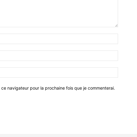
 ce navigateur pour la prochaine fois que je commenterai.