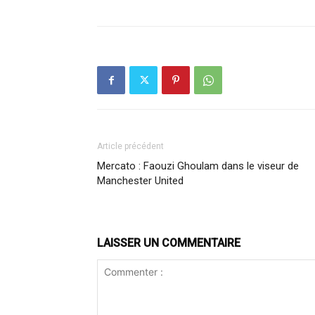
Article précédent
Mercato : Faouzi Ghoulam dans le viseur de
Manchester United
LAISSER UN COMMENTAIRE