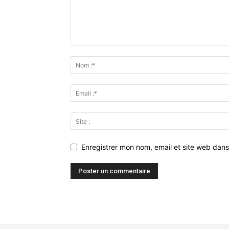
Enregistrer mon nom, email et site web dans