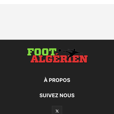
À PROPOS
SUIVEZ NOUS