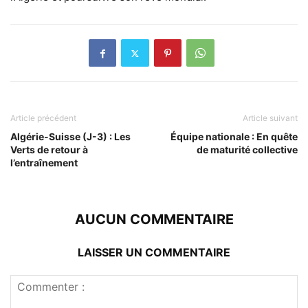
Article précédent
Article suivant
Algérie-Suisse (J-3) : Les
Équipe nationale : En quête
Verts de retour à
de maturité collective
l’entraînement
AUCUN COMMENTAIRE
LAISSER UN COMMENTAIRE