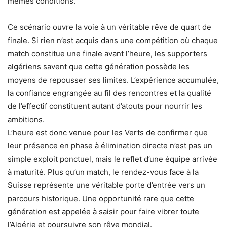
mêmes conditions.
Ce scénario ouvre la voie à un véritable rêve de quart de
finale. Si rien n’est acquis dans une compétition où chaque
match constitue une finale avant l’heure, les supporters
algériens savent que cette génération possède les
moyens de repousser ses limites. L’expérience accumulée,
la confiance engrangée au fil des rencontres et la qualité
de l’effectif constituent autant d’atouts pour nourrir les
ambitions.
L’heure est donc venue pour les Verts de confirmer que
leur présence en phase à élimination directe n’est pas un
simple exploit ponctuel, mais le reflet d’une équipe arrivée
à maturité. Plus qu’un match, le rendez-vous face à la
Suisse représente une véritable porte d’entrée vers un
parcours historique. Une opportunité rare que cette
génération est appelée à saisir pour faire vibrer toute
l’Algérie et poursuivre son rêve mondial.