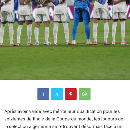
Après avoir validé avec mérite leur qualification pour les
seizièmes de finale de la Coupe du monde, les joueurs de
la sélection algérienne se retrouvent désormais face à un