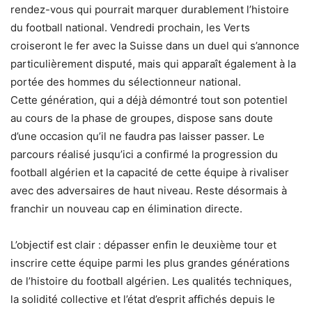
rendez-vous qui pourrait marquer durablement l’histoire
du football national. Vendredi prochain, les Verts
croiseront le fer avec la Suisse dans un duel qui s’annonce
particulièrement disputé, mais qui apparaît également à la
portée des hommes du sélectionneur national.
Cette génération, qui a déjà démontré tout son potentiel
au cours de la phase de groupes, dispose sans doute
d’une occasion qu’il ne faudra pas laisser passer. Le
parcours réalisé jusqu’ici a confirmé la progression du
football algérien et la capacité de cette équipe à rivaliser
avec des adversaires de haut niveau. Reste désormais à
franchir un nouveau cap en élimination directe.
L’objectif est clair : dépasser enfin le deuxième tour et
inscrire cette équipe parmi les plus grandes générations
de l’histoire du football algérien. Les qualités techniques,
la solidité collective et l’état d’esprit affichés depuis le