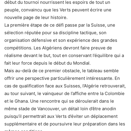
début du tournoi nourrissent les espoirs de tout un
peuple, convaincu que les Verts peuvent écrire une
nouvelle page de leur histoire.
La première étape de ce défi passe par la Suisse, une
sélection réputée pour sa discipline tactique, son
organisation défensive et son expérience des grandes
compétitions. Les Algériens devront faire preuve de
réalisme devant le but, tout en conservant l’équilibre qui a
fait leur force depuis le début du Mondial.
Mais au-delà de ce premier obstacle, le tableau semble
offrir une perspective particulièrement intéressante. En
cas de qualification face aux Suisses, l’Algérie retrouverait,
au tour suivant, le vainqueur de l’affiche entre la Colombie
et le Ghana. Une rencontre qui se déroulerait dans le
même stade de Vancouver, un détail loin d’être anodin
puisqu’il permettrait aux Verts d’éviter un déplacement
supplémentaire et de poursuivre leur préparation dans les