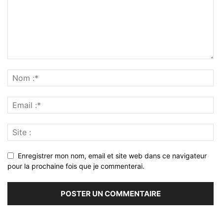
Enregistrer mon nom, email et site web dans ce navigateur
pour la prochaine fois que je commenterai.