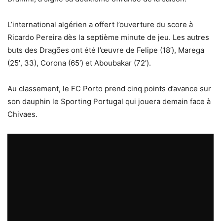
L’international algérien a offert l’ouverture du score à
Ricardo Pereira dès la septième minute de jeu. Les autres
buts des Dragões ont été l’œuvre de Felipe (18′), Marega
(25′, 33), Corona (65′) et Aboubakar (72′).
Au classement, le FC Porto prend cinq points d’avance sur
son dauphin le Sporting Portugal qui jouera demain face à
Chivaes.