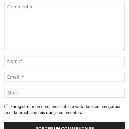
Enregistrer mon nom, email et site web dans ce navigateur
pour la prochaine fois que je commenterai.