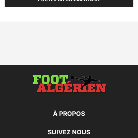
À PROPOS
SUIVEZ NOUS