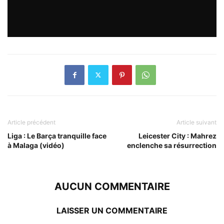
Article précédent
Article suivant
Liga : Le Barça tranquille face
Leicester City : Mahrez
à Malaga (vidéo)
enclenche sa résurrection
AUCUN COMMENTAIRE
LAISSER UN COMMENTAIRE