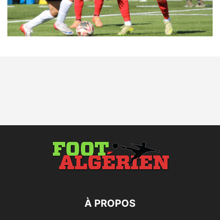
À PROPOS