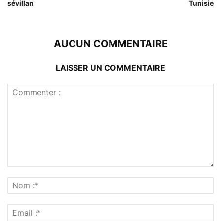
sévillan
Tunisie
AUCUN COMMENTAIRE
LAISSER UN COMMENTAIRE