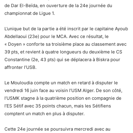
de Dar El-Beïda, en ouverture de la 24e journée du
championnat de Ligue 1.
L’unique but de la partie a été inscrit par le capitaine Ayoub
Abdellaoui (23e) pour le MCA. Avec ce résultat, le
« Doyen » conforte sa troisième place au classement avec
39 pts, et revient à quatre longueurs du deuxième le CS
Constantine (2e, 43 pts) qui se déplacera à Biskra pour
affronter l’USB.
Le Mouloudia compte un match en retard à disputer le
vendredi 16 juin face au voisin l’USM Alger. De son côté,
l’USMK stagne à la quatrième position en compagnie de
l’ES Sétif avec 35 points chacun, mais les Sétifiens
comptent un match en plus à disputer.
Cette 24e journée se poursuivra mercredi avec au