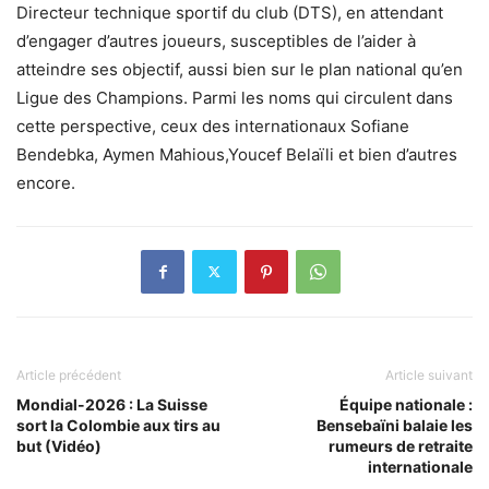
Directeur technique sportif du club (DTS), en attendant
d’engager d’autres joueurs, susceptibles de l’aider à
atteindre ses objectif, aussi bien sur le plan national qu’en
Ligue des Champions. Parmi les noms qui circulent dans
cette perspective, ceux des internationaux Sofiane
Bendebka, Aymen Mahious,Youcef Belaïli et bien d’autres
encore.
Article précédent
Article suivant
Mondial-2026 : La Suisse
Équipe nationale :
sort la Colombie aux tirs au
Bensebaïni balaie les
but (Vidéo)
rumeurs de retraite
internationale