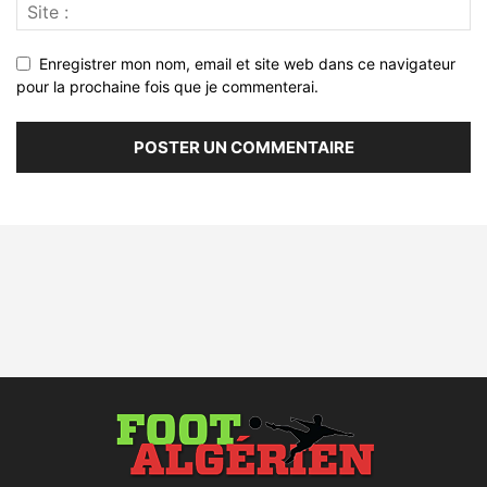
Enregistrer mon nom, email et site web dans ce navigateur
pour la prochaine fois que je commenterai.