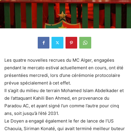
Les quatre nouvelles recrues du MC Alger, engagées
pendant le mercato estival actuellement en cours, ont été
présentées mercredi, lors d’une cérémonie protocolaire
prévue spécialement à cet effet.
Il s’agit du milieu de terrain Mohamed Islam Abdelkader et
de l’attaquant Kahili Ben Ahmed, en provenance du
Paradou AC, et ayant signé l’un comme l’autre pour cinq
ans, soit jusqu’à l’été 2031.
Le Doyen a engagé également le fer de lance de l’US
Chaouia, Siriman Konaté, qui avait terminé meilleur buteur