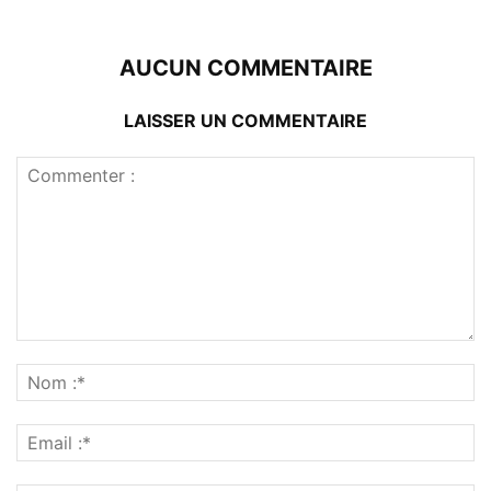
AUCUN COMMENTAIRE
LAISSER UN COMMENTAIRE