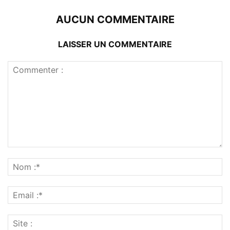
AUCUN COMMENTAIRE
LAISSER UN COMMENTAIRE