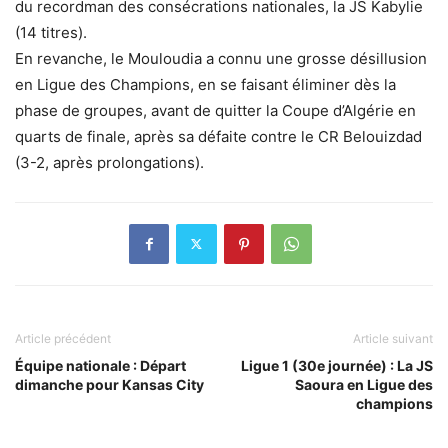
du recordman des consécrations nationales, la JS Kabylie
(14 titres).
En revanche, le Mouloudia a connu une grosse désillusion
en Ligue des Champions, en se faisant éliminer dès la
phase de groupes, avant de quitter la Coupe d’Algérie en
quarts de finale, après sa défaite contre le CR Belouizdad
(3-2, après prolongations).
Article précédent
Article suivant
Équipe nationale : Départ
Ligue 1 (30e journée) : La JS
dimanche pour Kansas City
Saoura en Ligue des
champions