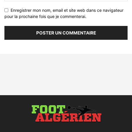
Enregistrer mon nom, email et site web dans ce navigateur
pour la prochaine fois que je commenterai.