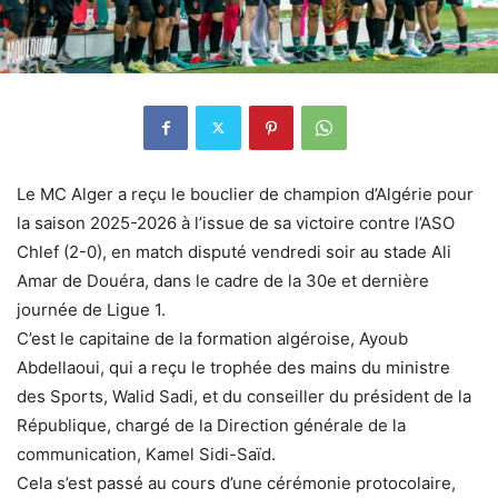
Le MC Alger a reçu le bouclier de champion d’Algérie pour
la saison 2025-2026 à l’issue de sa victoire contre l’ASO
Chlef (2-0), en match disputé vendredi soir au stade Ali
Amar de Douéra, dans le cadre de la 30e et dernière
journée de Ligue 1.
C’est le capitaine de la formation algéroise, Ayoub
Abdellaoui, qui a reçu le trophée des mains du ministre
des Sports, Walid Sadi, et du conseiller du président de la
République, chargé de la Direction générale de la
communication, Kamel Sidi-Saïd.
Cela s’est passé au cours d’une cérémonie protocolaire,