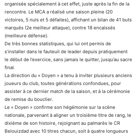
organisée spécialement à cet effet, juste après la fin de la
rencontre. Le MCA a réalisé une saison pleine (20
victoires, 5 nuls et 5 défaites), affichant un bilan de 41 buts
marqués (2e meilleur attaque), contre 18 encaissés
(meilleure défense).
De très bonnes statistiques, qui lui ont permis de
s’installer dans le fauteuil de leader depuis pratiquement
le début de l’exercice, sans jamais le quitter, jusqu’au sacre
final.
La direction du « Doyen » a tenu à inviter plusieurs anciens
joueurs du club, toutes générations confondues, pour
assister à ce dernier match de la saison, et à la cérémonie
de remise du bouclier.
Le « Doyen » confirme son hégémonie sur la scène
nationale, parvenant à aligner un troisième titre de rang, le
dixième de son histoire, rejoignant au palmarès le CR
Belouizdad avec 10 titres chacun, soit à quatre longueurs