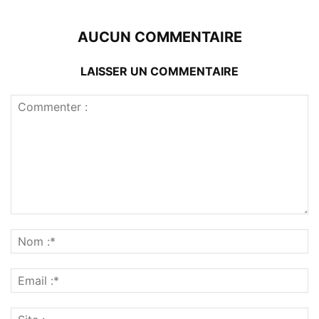
AUCUN COMMENTAIRE
LAISSER UN COMMENTAIRE