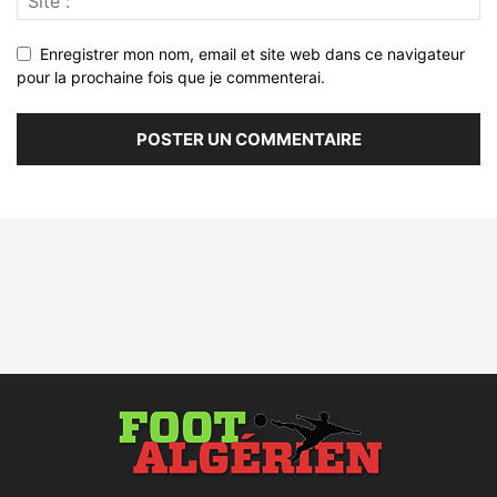
Enregistrer mon nom, email et site web dans ce navigateur
pour la prochaine fois que je commenterai.