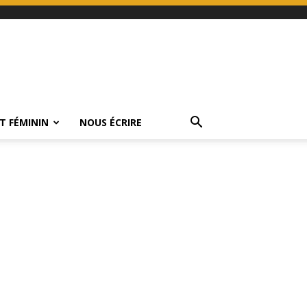
T FÉMININ
NOUS ÉCRIRE