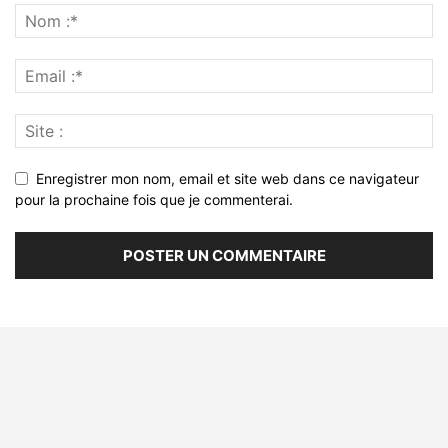
Enregistrer mon nom, email et site web dans ce navigateur
pour la prochaine fois que je commenterai.