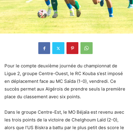
Pour le compte deuxième journée du championnat de
Ligue 2, groupe Centre-Ouest, le RC Kouba s’est imposé
en déplacement face au MC Saïda (1-0), vendredi. Ce
succès permet aux Algérois de prendre seuls la première
place du classement avec six points.
Dans le groupe Centre-Est, le MO Béjaïa est revenu avec
les trois points de la victoire de Chelghoum Laïd (2-0),
alors que l’US Biskra a battu par le plus petit des score le