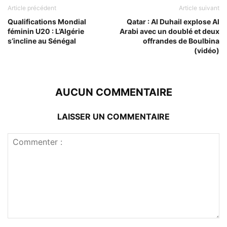
Article précédent
Article suivant
Qualifications Mondial
Qatar : Al Duhail explose Al
féminin U20 : L’Algérie
Arabi avec un doublé et deux
s’incline au Sénégal
offrandes de Boulbina
(vidéo)
AUCUN COMMENTAIRE
LAISSER UN COMMENTAIRE