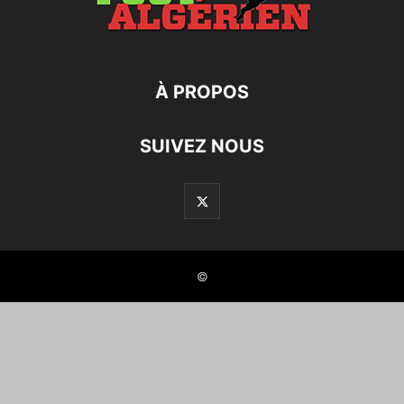
À PROPOS
SUIVEZ NOUS
©