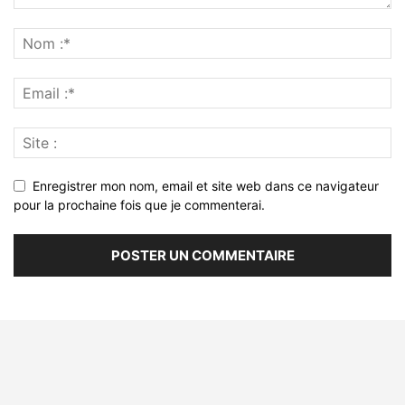
Enregistrer mon nom, email et site web dans ce navigateur
pour la prochaine fois que je commenterai.