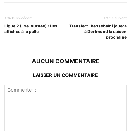
Article précédent
Article suivant
Ligue 2 (19e journée) : Des
Transfert : Bensebaïni jouera
affiches à la pelle
à Dortmund la saison
prochaine
AUCUN COMMENTAIRE
LAISSER UN COMMENTAIRE