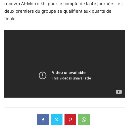
recevra Al-Merreikh, pour le compte de la 4e journée. Les
deux premiers du groupe se qualifient aux quarts de
finale.