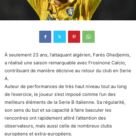
À seulement 23 ans, l’attaquant algérien, Farès Ghedjemis,
a réalisé une saison remarquable avec Frosinone Calcio,
contribuant de manière décisive au retour du club en Serie
A.
Auteur de performances de très haut niveau tout au long
de l’exercice, le joueur s’est imposé comme l’un des
meilleurs éléments de la Serie B italienne. Sa régularité,
son sens du but et sa capacité à faire basculer les
rencontres ont rapidement attiré l’attention des
observateurs, mais aussi celle de nombreux clubs
européens et extra-européens.