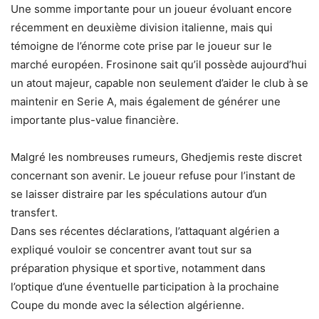
Une somme importante pour un joueur évoluant encore
récemment en deuxième division italienne, mais qui
témoigne de l’énorme cote prise par le joueur sur le
marché européen. Frosinone sait qu’il possède aujourd’hui
un atout majeur, capable non seulement d’aider le club à se
maintenir en Serie A, mais également de générer une
importante plus-value financière.
Malgré les nombreuses rumeurs, Ghedjemis reste discret
concernant son avenir. Le joueur refuse pour l’instant de
se laisser distraire par les spéculations autour d’un
transfert.
Dans ses récentes déclarations, l’attaquant algérien a
expliqué vouloir se concentrer avant tout sur sa
préparation physique et sportive, notamment dans
l’optique d’une éventuelle participation à la prochaine
Coupe du monde avec la sélection algérienne.