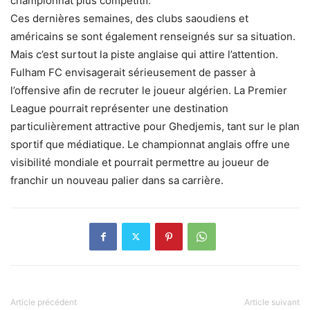
championnat plus compétitif.
Ces dernières semaines, des clubs saoudiens et
américains se sont également renseignés sur sa situation.
Mais c’est surtout la piste anglaise qui attire l’attention.
Fulham FC envisagerait sérieusement de passer à
l’offensive afin de recruter le joueur algérien. La Premier
League pourrait représenter une destination
particulièrement attractive pour Ghedjemis, tant sur le plan
sportif que médiatique. Le championnat anglais offre une
visibilité mondiale et pourrait permettre au joueur de
franchir un nouveau palier dans sa carrière.
Article précédent
Article suivant