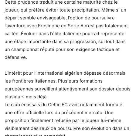
Cette prudence traduit une certaine maturité chez le
joueur, qui préfère éviter toute précipitation. Même si un
départ semble envisageable, l’option de poursuivre
l’aventure avec Frosinone en Serie A n’est pas totalement
cartée. Évoluer dans l’élite italienne pourrait représenter
une étape importante dans sa progression, surtout dans
un championnat réputé pour son exigence tactique et
défensive.
L’intérêt pour l’international algérien dépasse désormais
les frontières italiennes. Plusieurs formations
européennes surveillent attentivement son dossier depuis
plusieurs mois déjà.
Le club écossais du Celtic FC avait notamment formulé
une offre officielle lors du précédent mercato. Une
proposition finalement refusée par le joueur lui-même,
visiblement désireux de poursuivre son évolution dans un