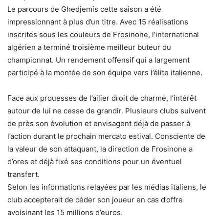
Le parcours de Ghedjemis cette saison a été
impressionnant à plus d’un titre. Avec 15 réalisations
inscrites sous les couleurs de Frosinone, l’international
algérien a terminé troisième meilleur buteur du
championnat. Un rendement offensif qui a largement
participé à la montée de son équipe vers l’élite italienne.
Face aux prouesses de l’ailier droit de charme, l’intérêt
autour de lui ne cesse de grandir. Plusieurs clubs suivent
de près son évolution et envisagent déjà de passer à
l’action durant le prochain mercato estival. Consciente de
la valeur de son attaquant, la direction de Frosinone a
d’ores et déjà fixé ses conditions pour un éventuel
transfert.
Selon les informations relayées par les médias italiens, le
club accepterait de céder son joueur en cas d’offre
avoisinant les 15 millions d’euros.