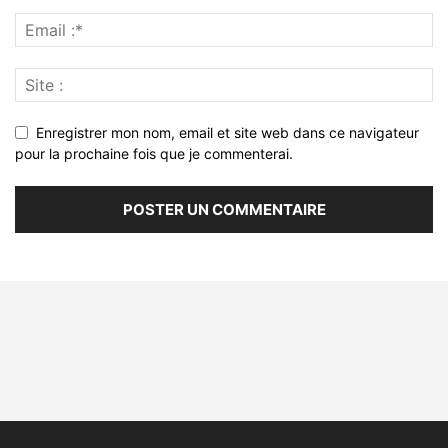
Enregistrer mon nom, email et site web dans ce navigateur
pour la prochaine fois que je commenterai.