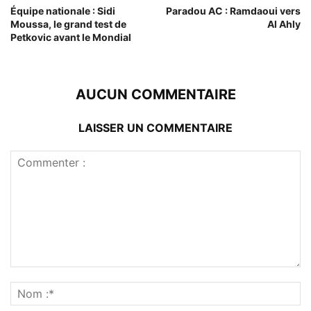
Équipe nationale : Sidi
Paradou AC : Ramdaoui vers
Moussa, le grand test de
Al Ahly
Petkovic avant le Mondial
AUCUN COMMENTAIRE
LAISSER UN COMMENTAIRE