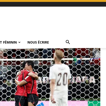
T FÉMININ
NOUS ÉCRIRE