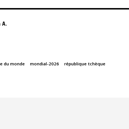
 A.
e du monde
mondial-2026
république tchèque