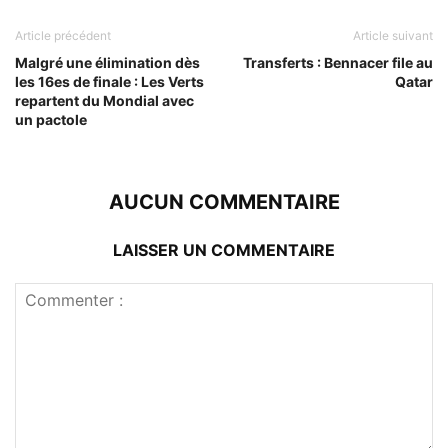
Article précédent
Article suivant
Malgré une élimination dès
Transferts : Bennacer file au
les 16es de finale : Les Verts
Qatar
repartent du Mondial avec
un pactole
AUCUN COMMENTAIRE
LAISSER UN COMMENTAIRE