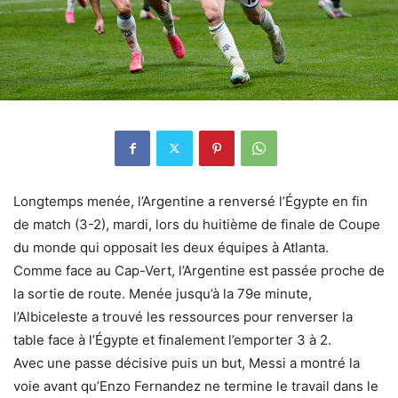
Longtemps menée, l’Argentine a renversé l’Égypte en fin
de match (3-2), mardi, lors du huitième de finale de Coupe
du monde qui opposait les deux équipes à Atlanta.
Comme face au Cap-Vert, l’Argentine est passée proche de
la sortie de route. Menée jusqu’à la 79e minute,
l’Albiceleste a trouvé les ressources pour renverser la
table face à l’Égypte et finalement l’emporter 3 à 2.
Avec une passe décisive puis un but, Messi a montré la
voie avant qu’Enzo Fernandez ne termine le travail dans le