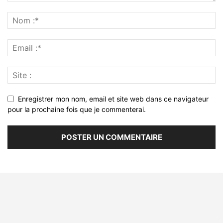
Enregistrer mon nom, email et site web dans ce navigateur
pour la prochaine fois que je commenterai.