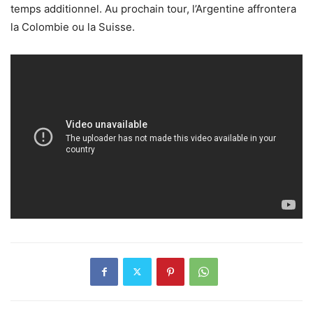
temps additionnel. Au prochain tour, l’Argentine affrontera
la Colombie ou la Suisse.