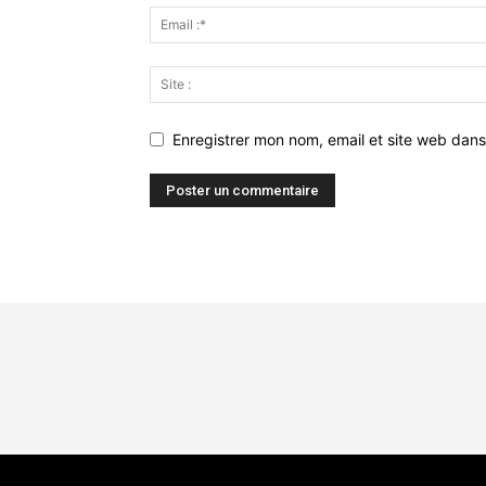
Enregistrer mon nom, email et site web dans