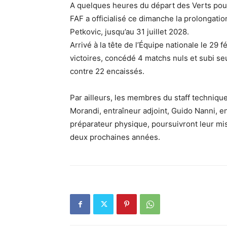
A quelques heures du départ des Verts pour 
FAF a officialisé ce dimanche la prolongatio
Petkovic, jusqu’au 31 juillet 2028.
Arrivé à la tête de l’Équipe nationale le 29 
victoires, concédé 4 matchs nuls et subi seu
contre 22 encaissés.
Par ailleurs, les membres du staff techniq
Morandi, entraîneur adjoint, Guido Nanni, e
préparateur physique, poursuivront leur mis
deux prochaines années.