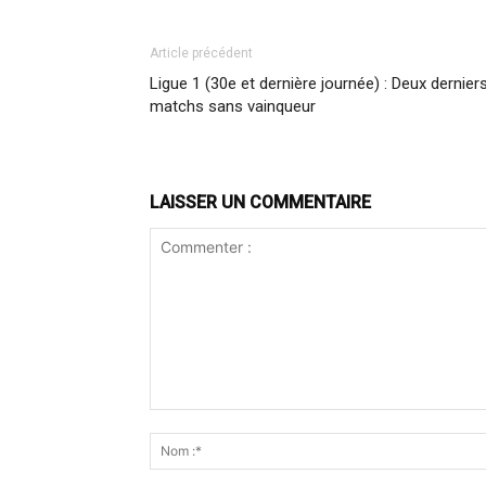
Article précédent
Ligue 1 (30e et dernière journée) : Deux dernier
matchs sans vainqueur
LAISSER UN COMMENTAIRE