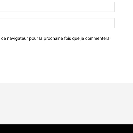
 ce navigateur pour la prochaine fois que je commenterai.