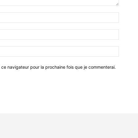
 ce navigateur pour la prochaine fois que je commenterai.