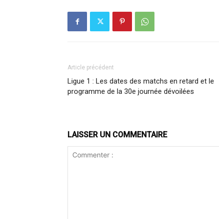
Article précédent
Ligue 1 : Les dates des matchs en retard et le
programme de la 30e journée dévoilées
LAISSER UN COMMENTAIRE