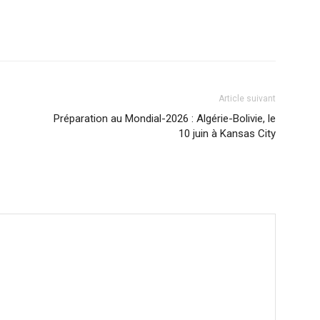
Article suivant
Préparation au Mondial-2026 : Algérie-Bolivie, le
10 juin à Kansas City