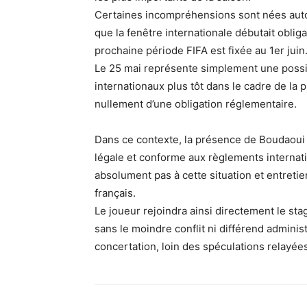
Certaines incompréhensions sont nées auto
que la fenêtre internationale débutait obligat
prochaine période FIFA est fixée au 1er juin
Le 25 mai représente simplement une possibi
internationaux plus tôt dans le cadre de la 
nullement d’une obligation réglementaire.
Dans ce contexte, la présence de Boudaoui
légale et conforme aux règlements internati
absolument pas à cette situation et entretie
français.
Le joueur rejoindra ainsi directement le st
sans le moindre conflit ni différend administ
concertation, loin des spéculations relayées