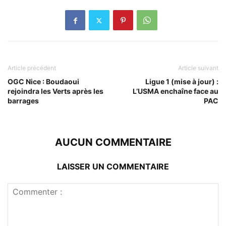
Article précédent
Article suivant
OGC Nice : Boudaoui
Ligue 1 (mise à jour) :
rejoindra les Verts après les
L’USMA enchaîne face au
barrages
PAC
AUCUN COMMENTAIRE
LAISSER UN COMMENTAIRE