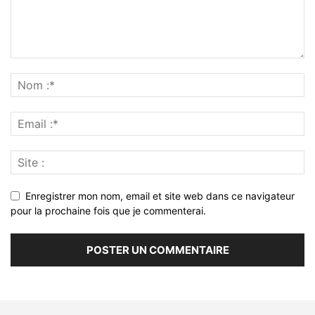
Enregistrer mon nom, email et site web dans ce navigateur
pour la prochaine fois que je commenterai.