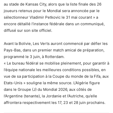
au stade de Kansas City, alors que la liste finale des 26
joueurs retenus pour le Mondial sera annoncée par le
sélectionneur Vladimir Petkovic le 31 mai courant » a
encore détaillé l’instance fédérale dans un communiqué,
diffusé sur son site officiel.
Avant la Bolivie, Les Verts auront commencé par défier les
Pays-Bas, dans un premier match amical de préparation,
programmé le 3 juin, à Rotterdam.
« Le bureau fédéral se mobilise pleinement, pour garantir à
l’équipe nationale les meilleures conditions possibles, en
vue de sa participation à la Coupe du monde de la Fifa, aux
Etats-Unis » souligne la même source. L’Algérie figure
dans le Groupe (J) du Mondial 2026, aux côtés de
l’Argentine (tenante), la Jordanie et l’Autriche, qu’elle
affrontera respectivement les 17, 23 et 28 juin prochains.