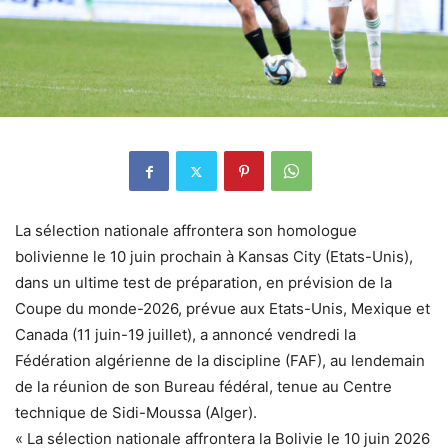
La sélection nationale affrontera son homologue
bolivienne le 10 juin prochain à Kansas City (Etats-Unis),
dans un ultime test de préparation, en prévision de la
Coupe du monde-2026, prévue aux Etats-Unis, Mexique et
Canada (11 juin-19 juillet), a annoncé vendredi la
Fédération algérienne de la discipline (FAF), au lendemain
de la réunion de son Bureau fédéral, tenue au Centre
technique de Sidi-Moussa (Alger).
« La sélection nationale affrontera la Bolivie le 10 juin 2026