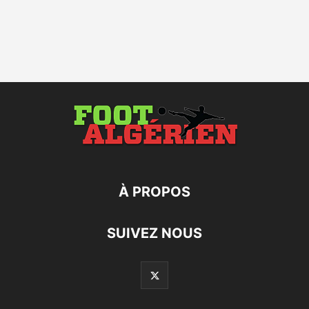
À PROPOS
SUIVEZ NOUS