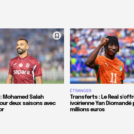
ÉTRANGER
 : Mohamed Salah
Transferts : Le Real s’offr
our deux saisons avec
ivoirienne Yan Diomandé 
or
millions euros