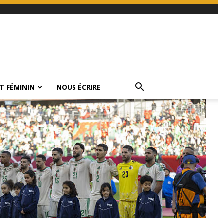
T FÉMININ
NOUS ÉCRIRE